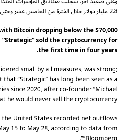
وعلى صعيد آخر، سجلت صناديق المؤشرات المتداول
2.8 مليار دولار خلال الفترة من الخامس عشر وحتى الثامن والعشرين من مايو، حسب بيانات «بلومبيرغ».
 with Bitcoin dropping below the $70,000
 “Strategic” sold the cryptocurrency for
the first time in four years.
sidered small by all measures, was strong;
t that “Strategic” has long been seen as a
es since 2020, after co-founder “Michael
hat he would never sell the cryptocurrency.
 the United States recorded net outflows
 May 15 to May 28, according to data from
“Bloomberg”.