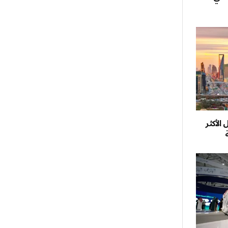
 الأكثر