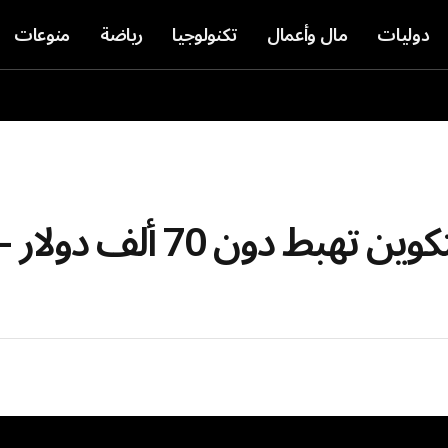
دوليات
مال وأعمال
تكنولوجيا
رياضة
منوعات
تراجع العملات المشفرة والبيتكوين تهبط دون