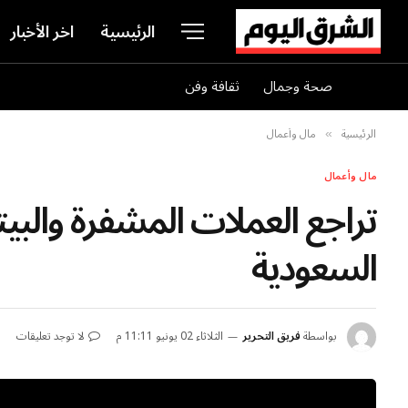
الرئيسية
اخر الأخبار
صحة وجمال
ثقافة وفن
الرئيسية
مال وأعمال
»
مال وأعمال
السعودية
بواسطة
فريق التحرير
الثلاثاء 02 يونيو 11:11 م
لا توجد تعليقات