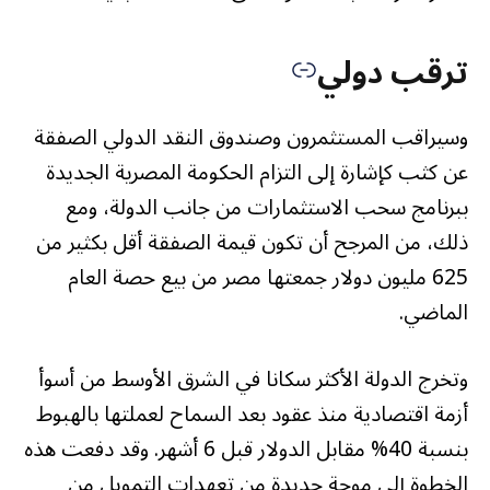
ترقب دولي
وسيراقب المستثمرون وصندوق النقد الدولي الصفقة
عن كثب كإشارة إلى التزام الحكومة المصرية الجديدة
ببرنامج سحب الاستثمارات من جانب الدولة، ومع
ذلك، من المرجح أن تكون قيمة الصفقة أقل بكثير من
625 مليون دولار جمعتها مصر من بيع حصة العام
الماضي.
وتخرج الدولة الأكثر سكانا في الشرق الأوسط من أسوأ
أزمة اقتصادية منذ عقود بعد السماح لعملتها بالهبوط
بنسبة 40% مقابل الدولار قبل 6 أشهر. وقد دفعت هذه
الخطوة إلى موجة جديدة من تعهدات التمويل من