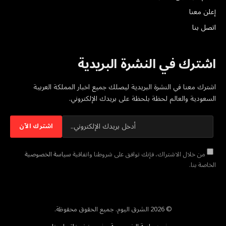
إعلن معنا
اتصل بنا
اشترك في النشرة البريدية
اشترك معنا في النشرة البريدية ليصلك جميع اخبار المملكة العربية
السعودية والعالم لحظة بلحظة على بريدك الإلكتروني.
من خلال الاشتراك، فإنك توافق على شروطنا واتفاقية
سياسة الخصوصية
الخاصة بنا.
© 2026 الشرق اليوم. جميع الحقوق محفوظة.