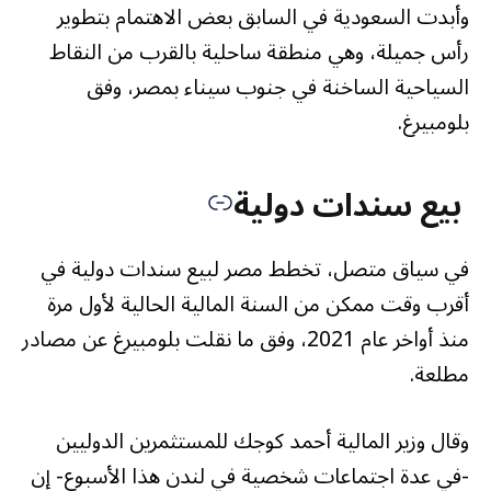
وأبدت السعودية في السابق بعض الاهتمام بتطوير
رأس جميلة، وهي منطقة ساحلية بالقرب من النقاط
السياحية الساخنة في جنوب سيناء بمصر، وفق
بلومبيرغ.
بيع سندات دولية
في سياق متصل، تخطط مصر لبيع سندات دولية في
أقرب وقت ممكن من السنة المالية الحالية لأول مرة
منذ أواخر عام 2021، وفق ما نقلت بلومبيرغ عن مصادر
مطلعة.
وقال وزير المالية أحمد كوجك للمستثمرين الدوليين
-في عدة اجتماعات شخصية في لندن هذا الأسبوع- إن