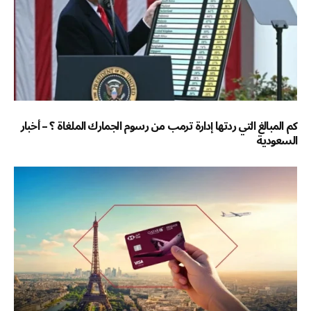
كم المبالغ التي ردتها إدارة ترمب من رسوم الجمارك الملغاة ؟ – أخبار
السعودية