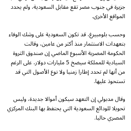
جزيرة في جنوب مصر تقع مقابل السعودية، ولم يحدد
المواقع الأخرى.
وحسب بلومبيرغ، قد تكون السعودية على وشك الوفاء
بتعهدات الاستثمار منذ أكثر من عامين، وقالت
الحكومة المصرية الأسبوع الماضي إن صندوق الثروة
السيادية للمملكة سيضخ 5 مليارات دولار، على الرغم
من أنها لم تحدد إطارا زمنيا ولا نوع الأصول التي قد
تستحوذ عليها.
وقال مدبولي إن التعهد سيكون أموالا جديدة، وليس
تحويلا للودائع السعودية التي يحتفظ بها البنك المركزي
المصري حاليا.