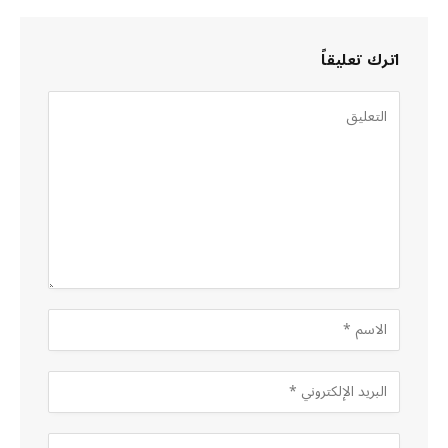
اترك تعليقاً