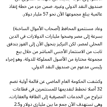
صندوق النقد الدولي وغيره، ضمن جزء من خطة إنقاذ
عالمية يبلغ مجموعها الآن نحو 57 مليار دولار.
وعاد مستثمرو المحافظ (أصحاب الأموال الساخنة)
بسرعة إلى مصر وضخوا مليارات الدولارات في الدين
المحلي لمصر، لكن التركيز يتحول الآن إلى الفوز بتدفق
ثابت من الاستثمار الأجنبي المباشر من خلال بيع
مجموعة مختارة من الأصول المملوكة للدولة، وهو إجراء
رئيسي مدعوم من صندوق النقد الدولي.
وكشفت الحكومة العام الماضي عن قائمة أولية تضم
32 أصلا تخطط لتقديمها للمستثمرين في قطاعات
تتراوح من الخدمات المصرفية إلى الطاقة والعقارات،
وهي تستهدف الآن جمع ما بين ملياري دولار و2.5