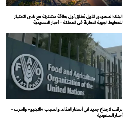
البنك السعودي الأول يُطلق أول بطاقة مشتركة مع نادي الامتياز
للخطوط الجوية القطرية في المملكة – أخبار السعودية
ترقب لارتفاع جديد في أسعار الغذاء.. والسبب «النينيو» والحرب –
أخبار السعودية