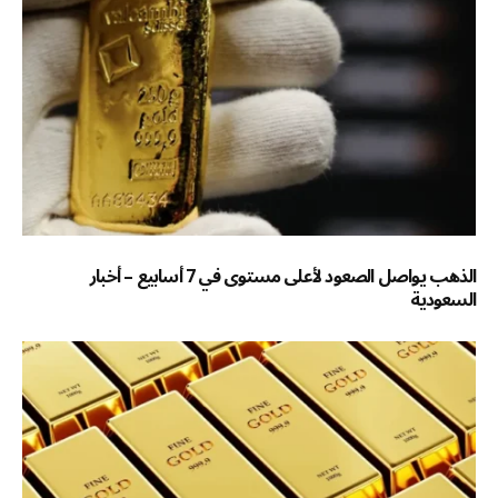
الذهب يواصل الصعود لأعلى مستوى في 7 أسابيع – أخبار
السعودية