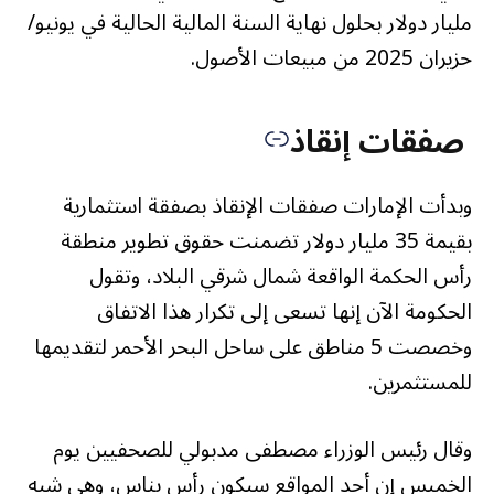
مليار دولار بحلول نهاية السنة المالية الحالية في يونيو/
حزيران 2025 من مبيعات الأصول.
صفقات إنقاذ
وبدأت الإمارات صفقات الإنقاذ بصفقة استثمارية
بقيمة 35 مليار دولار تضمنت حقوق تطوير منطقة
رأس الحكمة الواقعة شمال شرقي البلاد، وتقول
الحكومة الآن إنها تسعى إلى تكرار هذا الاتفاق
وخصصت 5 مناطق على ساحل البحر الأحمر لتقديمها
للمستثمرين.
وقال رئيس الوزراء مصطفى مدبولي للصحفيين يوم
الخميس إن أحد المواقع سيكون رأس بناس، وهي شبه