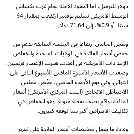
دولار للبرميل، أما العقود الآجلة لخام غرب تكساس
الوسيط الأمريكي تسليم نوفمبر ارتفعت بمقدار 64
سنتا، أو 0.9%، إلى 71.64 دولار.
وسجل الخامان ارتفاعا في الجلسة السابقة بدعم من
خفض أسعار الفائدة في الولايات المتحدة وانخفاض
الإمدادات الأمريكية في أعقاب هبوب الإعصار فرنسين.
وصعدت الأسعار الأسبوع الماضي للأسبوع الثاني على
التوالي. وفي يوم الأربعاء الماضي، خفّض مجلس
الاحتياطي الاتحادي (البنك المركزي الأمريكي) أسعار
الفائدة بواقع نصف نقطة مئوية، وهو انخفاض في
تكاليف الاقتراض أكبر مما توقعه كثيرون.
وعادة ما تعمل تخفيضات أسعار الفائدة على تعزيز