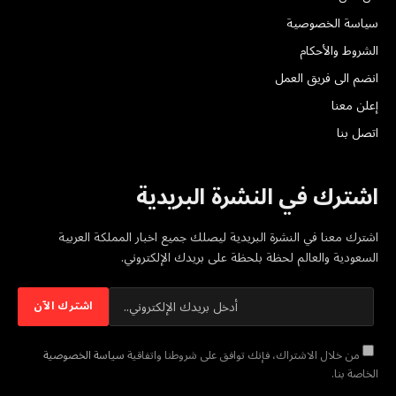
سياسة الخصوصية
الشروط والأحكام
انضم الى فريق العمل
إعلن معنا
اتصل بنا
اشترك في النشرة البريدية
اشترك معنا في النشرة البريدية ليصلك جميع اخبار المملكة العربية
السعودية والعالم لحظة بلحظة على بريدك الإلكتروني.
من خلال الاشتراك، فإنك توافق على شروطنا واتفاقية
سياسة الخصوصية
الخاصة بنا.