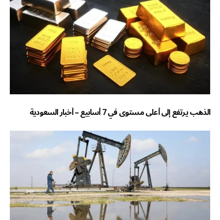
الذهب يرتفع إلى أعلى مستوى في 7 أسابيع – أخبار السعودية