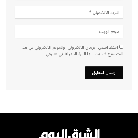
احفظ اسمي، بريدي الإلكتروني، والموقع الإلكتروني في هذا
المتصفح لاستخدامها المرة المقبلة في تعليقي.