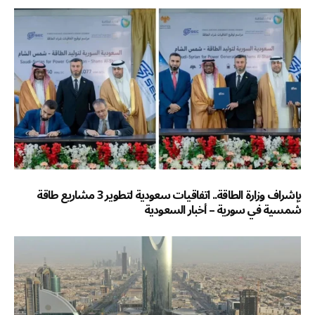
بإشراف وزارة الطاقة.. اتفاقيات سعودية لتطوير 3 مشاريع طاقة
شمسية في سورية – أخبار السعودية