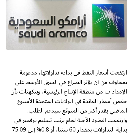
ارتفعت أسعار النفط في بداية تداولاتها، مدعومة
بمخاوف من أن يؤثر الصراع في الشرق الأوسط على
الإمدادات من منطقة الإنتاج الرئيسية، وبتكهنات بأن
خفض أسعار الفائدة في الولايات المتحدة الأسبوع
الماضي بقدر أكبر من المتوقع سيدعم الطلب.
وارتفعت العقود الآجلة لخام برنت تسليم نوفمبر في
بداية التداولات بمقدار 60 سنتا، أو 0.8% إلى 75.09