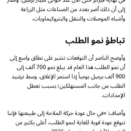
إلى أن ذلك أضر بعدد من الصناعات مثل الزراعة
وأشباه الموصلات والتنقل والبتروكيماويات.
تباطؤ نمو الطلب
وأوضح الناصر أن التوقعات تشير على نطاق واسع إلى
أن نمو الطلب هذا العام قد يبلغ نحو 700 ألف إلى
900 ألف برميل يومياً إذا استمر الإغلاق، وسط ترشيد
الطلب من جانب المستهلكين؛ بسبب تعطل
الإمدادات.
وأضاف: «في حال عودة حركة الملاحة إلى طبيعتها فإننا
نتوقع عودة قوية للغاية لنمو الطلب، أعلى بكثير من