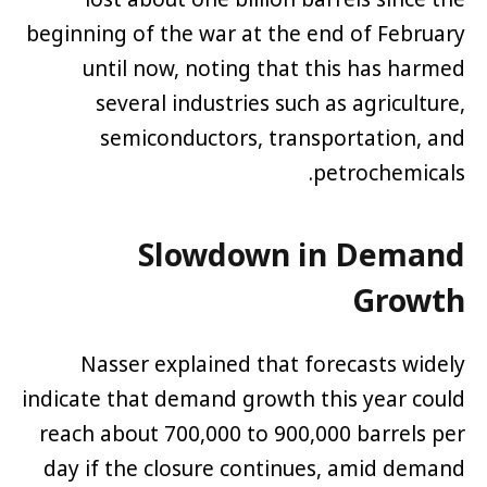
lost about one billion barrels since the
beginning of the war at the end of February
until now, noting that this has harmed
several industries such as agriculture,
semiconductors, transportation, and
petrochemicals.
Slowdown in Demand
Growth
Nasser explained that forecasts widely
indicate that demand growth this year could
reach about 700,000 to 900,000 barrels per
day if the closure continues, amid demand