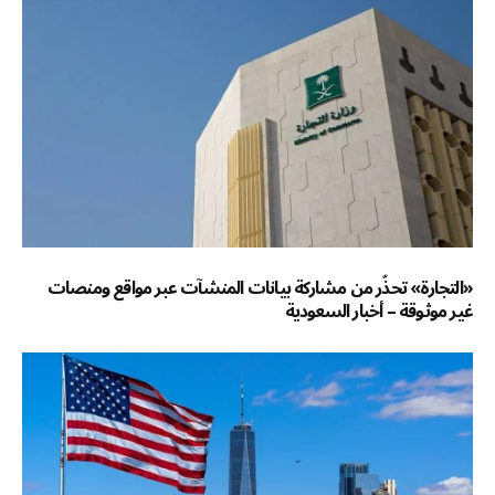
«التجارة» تحذّر من مشاركة بيانات المنشآت عبر مواقع ومنصات
غير موثوقة – أخبار السعودية