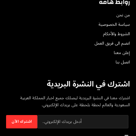
روابط هامة
من نحن
سياسة الخصوصية
الشروط والأحكام
انضم الى فريق العمل
إعلن معنا
اتصل بنا
اشترك في النشرة البريدية
اشترك معنا في النشرة البريدية ليصلك جميع اخبار المملكة العربية
السعودية والعالم لحظة بلحظة على بريدك الإلكتروني.