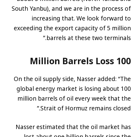
South Yanbu), and we are in the process of
increasing that. We look forward to
exceeding the export capacity of 5 million
barrels at these two terminals.”
100 Million Barrels Loss
On the oil supply side, Nasser added: “The
global energy market is losing about 100
million barrels of oil every week that the
Strait of Hormuz remains closed.”
Nasser estimated that the oil market has