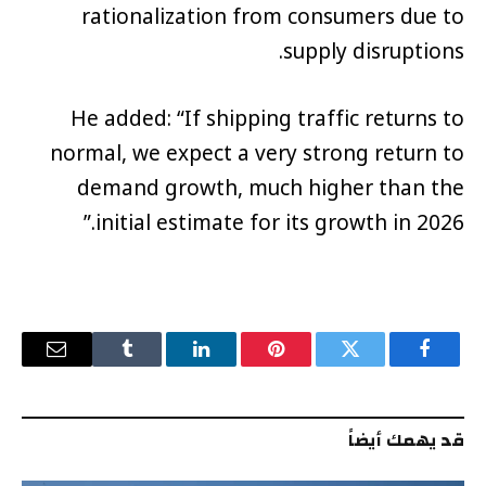
rationalization from consumers due to
supply disruptions.
He added: “If shipping traffic returns to
normal, we expect a very strong return to
demand growth, much higher than the
initial estimate for its growth in 2026.”
فيسبوك
تويتر
بينتيريست
لينكدإن
Tumblr
البريد
الإلكترو
قد يهمك أيضاً