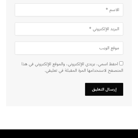
احفظ اسمي، بريدي الإلكتروني، والموقع الإلكتروني في هذا
المتصفح لاستخدامها المرة المقبلة في تعليقي.