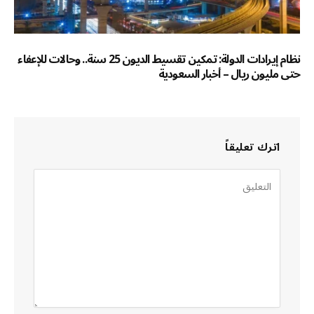
نظام إيرادات الدولة: تمكين تقسيط الديون 25 سنة.. وحالات للإعفاء
حتى مليون ريال – أخبار السعودية
اترك تعليقاً