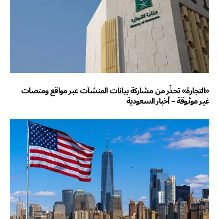
«التجارة» تحذّر من مشاركة بيانات المنشآت عبر مواقع ومنصات
غير موثوقة – أخبار السعودية