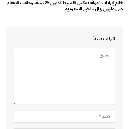
نظام إيرادات الدولة: تمكين تقسيط الديون 25 سنة.. وحالات للإعفاء
حتى مليون ريال – أخبار السعودية
اترك تعليقاً