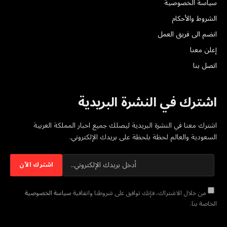
سياسة الخصوصية
الشروط والأحكام
انضم الى فريق العمل
إعلن معنا
اتصل بنا
اشترك في النشرة البريدية
اشترك معنا في النشرة البريدية ليصلك جميع اخبار المملكة العربية
السعودية والعالم لحظة بلحظة على بريدك الإلكتروني.
من خلال الاشتراك، فإنك توافق على شروطنا واتفاقية
سياسة الخصوصية
الخاصة بنا.