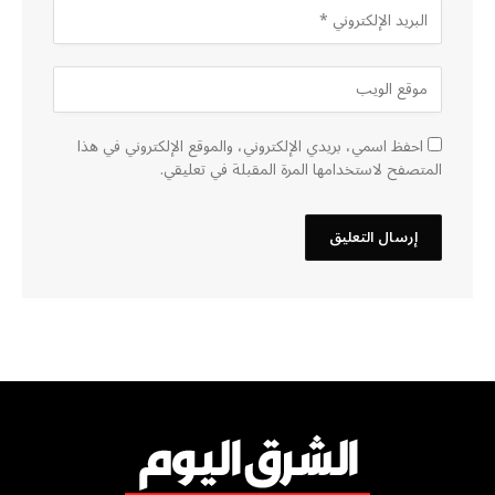
احفظ اسمي، بريدي الإلكتروني، والموقع الإلكتروني في هذا
المتصفح لاستخدامها المرة المقبلة في تعليقي.