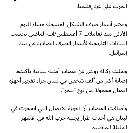
الحرب على غزة إقليميا.
وتعتبر أسعار صرف الشيكل المسجلة مساء اليوم
الأدنى منذ تعاملات 7 أغسطس/آب الماضي بحسب
البيانات التاريخية لأسعار الصرف الصادرة عن بنك
إسرائيل.
ونقلت وكالة رويترز عن مصادر أمنية لبنانية تأكيدها
إصابة أكثر من ألف شخص في لبنان جراء تفجير أجهزة
اتصال محمولة من نوع “بيجر”.
وأضافت المصادر أن أجهزة الاتصال التي انفجرت في
لبنان هي أحدث طراز يجلبه حزب الله في الأشهر
القليلة الماضية.