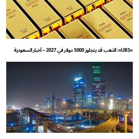
«UBS»: الذهب قد يتجاوز 5000 دولار في 2027 – أخبار السعودية