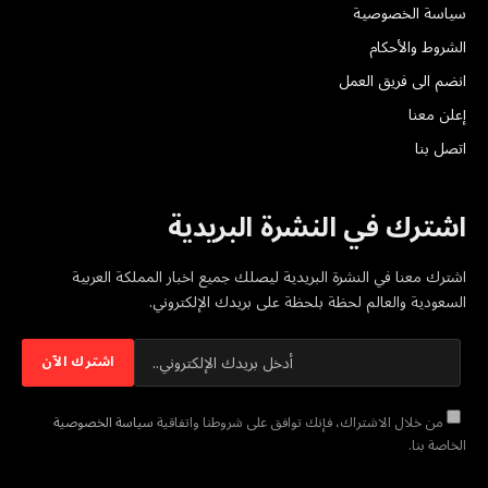
سياسة الخصوصية
الشروط والأحكام
انضم الى فريق العمل
إعلن معنا
اتصل بنا
اشترك في النشرة البريدية
اشترك معنا في النشرة البريدية ليصلك جميع اخبار المملكة العربية
السعودية والعالم لحظة بلحظة على بريدك الإلكتروني.
من خلال الاشتراك، فإنك توافق على شروطنا واتفاقية
سياسة الخصوصية
الخاصة بنا.