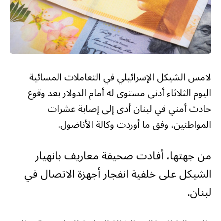
لامس الشيكل الإسرائيلي في التعاملات المسائية
اليوم الثلاثاء أدنى مستوى له أمام الدولار بعد وقوع
حادث أمني في لبنان أدى إلى إصابة عشرات
المواطنين، وفق ما أوردت وكالة الأناضول.
من جهتها، أفادت صحيفة معاريف بانهيار
الشيكل على خلفية انفجار أجهزة الاتصال في
لبنان.