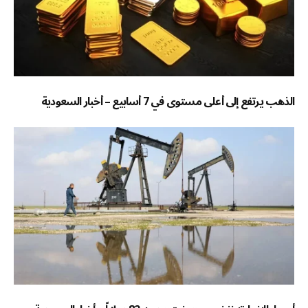
الذهب يرتفع إلى أعلى مستوى في 7 أسابيع – أخبار السعودية