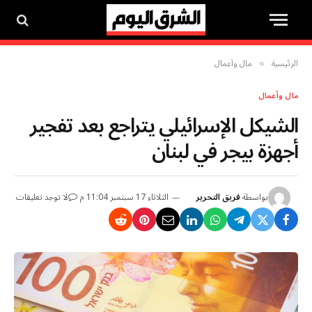
الرئيسية
مال وأعمال
»
مال وأعمال
الشيكل الإسرائيلي يتراجع بعد تفجير
أجهزة بيجر في لبنان
بواسطة
فريق التحرير
الثلاثاء 17 سبتمبر 11:04 م
لا توجد تعليقات