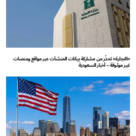
«التجارة» تحذّر من مشاركة بيانات المنشآت عبر مواقع ومنصات
غير موثوقة – أخبار السعودية