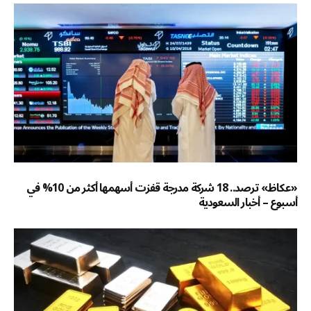
«عكاظ» ترصد.. 18 شركة مدرجة قفزت أسهمها أكثر من 10% في
أسبوع – أخبار السعودية