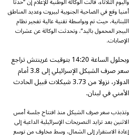
واليوم الثلاثاء، قالت الوكالة الوطنية للإعلام إن “حدثا
أمنيا وقع في الضاحية الجنوبية لبيروت وعديد المناطق
اللبنانية، حيث تم وبواسطة تقنية عالية تفجير نظام
البيجر المحمول باليد”، وتحدثت الوكالة عن عشرات
الإصابات.
وبحلول الساعة 14:20 بتوقيت غرينتش تراجع
سعر صرف الشيكل الإسرائيلي إلى 3.8 أمام
الدولار، نزولا من 3.73 شيكلات قبيل الحادث
الأمني في لبنان.
وتذبذب سعر صرف الشيكل منذ افتتاح جلسة أمس
الاثنين بعد تزايد التصريحات الإسرائيلية الداعية إلى
إعادة الاستقرار إلى الشمال، وسط مخاوف من توسع