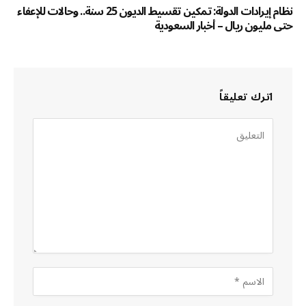
نظام إيرادات الدولة: تمكين تقسيط الديون 25 سنة.. وحالات للإعفاء
حتى مليون ريال – أخبار السعودية
اترك تعليقاً