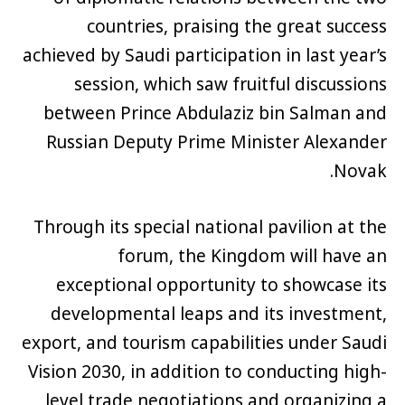
countries, praising the great success
achieved by Saudi participation in last year’s
session, which saw fruitful discussions
between Prince Abdulaziz bin Salman and
Russian Deputy Prime Minister Alexander
Novak.
Through its special national pavilion at the
forum, the Kingdom will have an
exceptional opportunity to showcase its
developmental leaps and its investment,
export, and tourism capabilities under Saudi
Vision 2030, in addition to conducting high-
level trade negotiations and organizing a