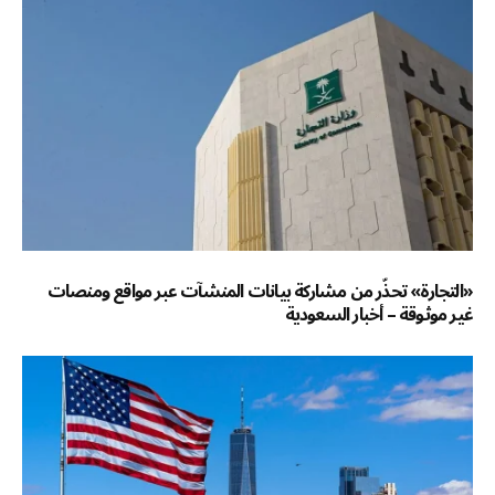
«التجارة» تحذّر من مشاركة بيانات المنشآت عبر مواقع ومنصات
غير موثوقة – أخبار السعودية