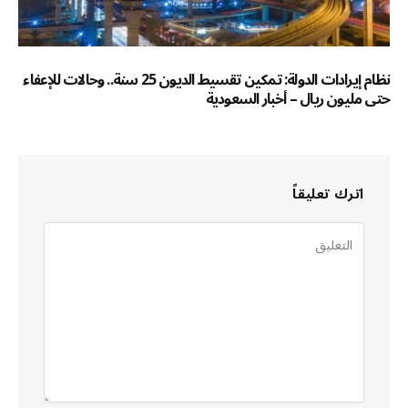
نظام إيرادات الدولة: تمكين تقسيط الديون 25 سنة.. وحالات للإعفاء
حتى مليون ريال – أخبار السعودية
اترك تعليقاً