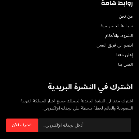
روابط هامة
من نحن
سياسة الخصوصية
الشروط والأحكام
انضم الى فريق العمل
إعلن معنا
اتصل بنا
اشترك في النشرة البريدية
اشترك معنا في النشرة البريدية ليصلك جميع اخبار المملكة العربية
السعودية والعالم لحظة بلحظة على بريدك الإلكتروني.