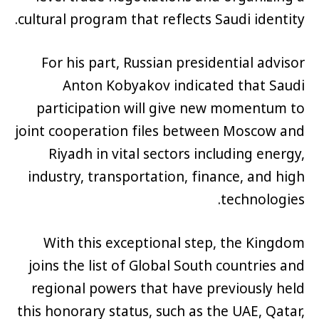
cultural program that reflects Saudi identity.
For his part, Russian presidential advisor
Anton Kobyakov indicated that Saudi
participation will give new momentum to
joint cooperation files between Moscow and
Riyadh in vital sectors including energy,
industry, transportation, finance, and high
technologies.
With this exceptional step, the Kingdom
joins the list of Global South countries and
regional powers that have previously held
this honorary status, such as the UAE, Qatar,