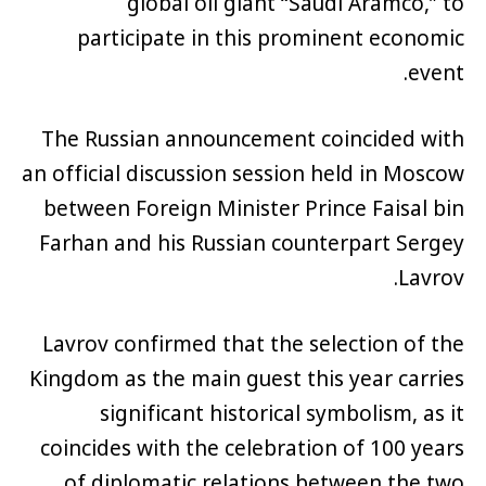
global oil giant “Saudi Aramco,” to
participate in this prominent economic
event.
The Russian announcement coincided with
an official discussion session held in Moscow
between Foreign Minister Prince Faisal bin
Farhan and his Russian counterpart Sergey
Lavrov.
Lavrov confirmed that the selection of the
Kingdom as the main guest this year carries
significant historical symbolism, as it
coincides with the celebration of 100 years
of diplomatic relations between the two