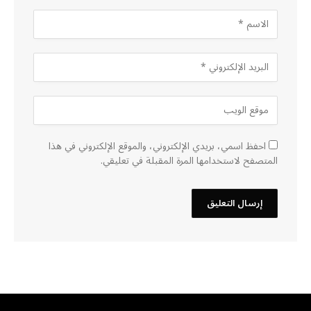
احفظ اسمي، بريدي الإلكتروني، والموقع الإلكتروني في هذا
المتصفح لاستخدامها المرة المقبلة في تعليقي.