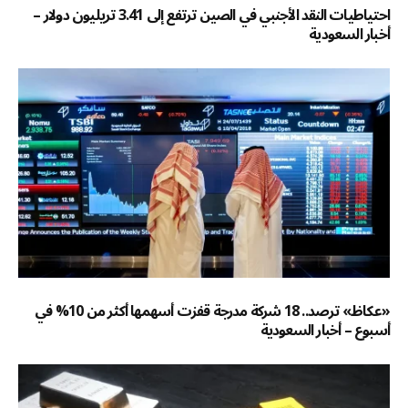
احتياطيات النقد الأجنبي في الصين ترتفع إلى 3.41 تريليون دولار –
أخبار السعودية
«عكاظ» ترصد.. 18 شركة مدرجة قفزت أسهمها أكثر من 10% في
أسبوع – أخبار السعودية