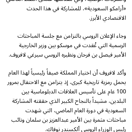
«أرامكو السعودية»، للمشاركة في هذا الحدث
الاقتصادي الأبرز.
وجاء الإعلان الروسي بالتزامن مع جلسة المباحثات
الرسمية التي عُقدت في موسكو بين وزير الخارجية
الأمير فيصل بن فرحان ونظيره الروسي سيرغي لافروف.
وأكد لافروف أن اختيار المملكة ضيفاً رئيسياً لهذا العام
يحمل رمزية تاريخية كبرى، إذ يتزامن مع الاحتفال بمرور
100 عام على تأسيس العلاقات الدبلوماسية بين
البلدين، مشيداً بالنجاح الكبير الذي حققته المشاركة
السعودية في دورة العام الماضي، التي شهدت
مباحثات مثمرة بين الأمير عبدالعزيز بن سلمان ونائب
رئيس الوزراء الروسي ألكسندر نوفاك.