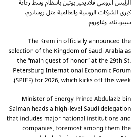
الرئيس الروسي فلاديمير بوتين بانتظام وسط رعاية
كبرى الشركات الروسية والعالمية مثل روساتوم،
سبيربانك، وغازبروم.
The Kremlin officially announced the
selection of the Kingdom of Saudi Arabia as
the “main guest of honor” at the 29th St.
Petersburg International Economic Forum
(SPIEF) for 2026, which kicks off this week.
Minister of Energy Prince Abdulaziz bin
Salman heads a high-level Saudi delegation
that includes major national institutions and
companies, foremost among them the