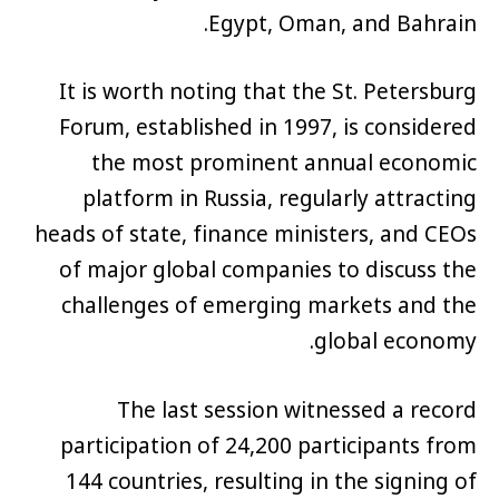
Egypt, Oman, and Bahrain.
It is worth noting that the St. Petersburg
Forum, established in 1997, is considered
the most prominent annual economic
platform in Russia, regularly attracting
heads of state, finance ministers, and CEOs
of major global companies to discuss the
challenges of emerging markets and the
global economy.
The last session witnessed a record
participation of 24,200 participants from
144 countries, resulting in the signing of