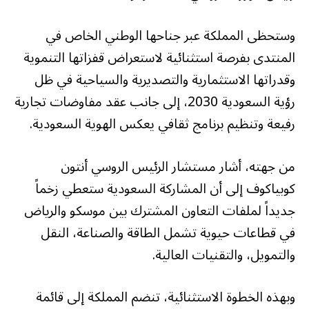
وستحظى المملكة عبر جناحها الوطني الخاص في
المنتدى بفرصة استثنائية لاستعراض قفزاتها التنموية
وقدراتها الاستثمارية والتصديرية والسياحية في ظل
رؤية السعودية 2030، إلى جانب عقد مفاوضات تجارية
رفيعة وتنظيم برنامج ثقافي يعكس الهوية السعودية.
من جهته، أشار مستشار الرئيس الروسي أنتون
كوبياكوف إلى أن المشاركة السعودية ستعطي زخماً
جديداً لملفات التعاون المشترك بين موسكو والرياض
في قطاعات حيوية تشمل الطاقة والصناعة، النقل
والتمويل، والتقنيات العالية.
وبهذه الخطوة الاستثنائية، تنضم المملكة إلى قائمة