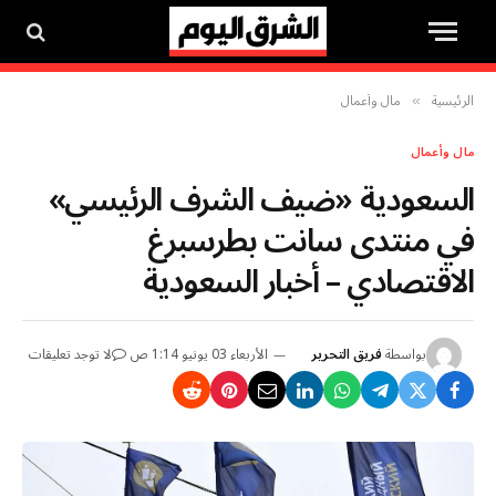
الرئيسية
مال وأعمال
»
مال وأعمال
السعودية «ضيف الشرف الرئيسي»
في منتدى سانت بطرسبرغ
الاقتصادي – أخبار السعودية
بواسطة
فريق التحرير
الأربعاء 03 يونيو 1:14 ص
لا توجد تعليقات