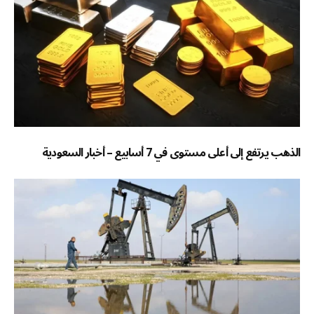
الذهب يرتفع إلى أعلى مستوى في 7 أسابيع – أخبار السعودية