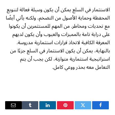
الاستثمار في السلع يمكن أن يكون وسيلة فعالة لتنويع
المحفظة وحماية الأصول من التضخم، ولكنه يأتي أيضًا
مع تحديات ومخاطر. من المهم للمستثمرين أن يكونوا
على دراية تامة بالمميزات والعيوب وأن يكون لديهم
المعرفة الكافية لاتخاذ قرارات استثمارية مدروسة.
بالنهاية، يمكن أن يكون الاستثمار في السلع جزءًا من
استراتيجية استثمارية متوازنة، لكن يجب أن يتم
التعامل معه بحذر ووعي كامل.
فيسبوك
تويتر
بينتيريست
لينكدإن
Tumblr
البريد