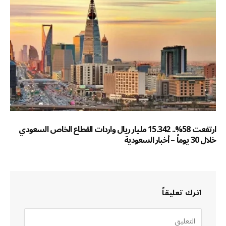
ارتفعت 58%.. 15.342 مليار ريال واردات القطاع الخاص السعودي
خلال 30 يوماً – أخبار السعودية
اترك تعليقاً