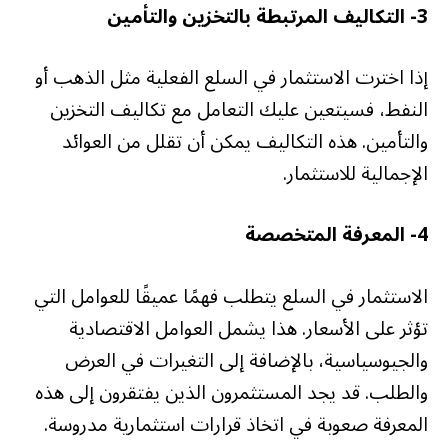
3-
التكاليف المرتبطة بالتخزين والتأمين
إذا اخترت الاستثمار في السلع الفعلية مثل الذهب أو
النفط، فسيتعين عليك التعامل مع تكاليف التخزين
والتأمين. هذه التكاليف يمكن أن تقلل من العوائد
الإجمالية للاستثمار.
4-
المعرفة المتخصصة
الاستثمار في السلع يتطلب فهمًا عميقًا للعوامل التي
تؤثر على الأسعار. هذا يشمل العوامل الاقتصادية
والجيوسياسية، بالإضافة إلى التغيرات في العرض
والطلب. قد يجد المستثمرون الذين يفتقرون إلى هذه
المعرفة صعوبة في اتخاذ قرارات استثمارية مدروسة.