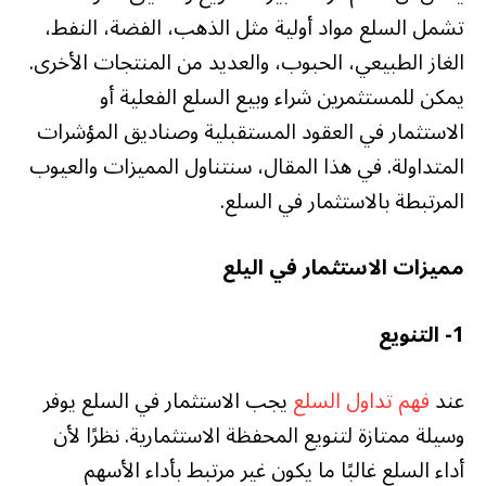
تشمل السلع مواد أولية مثل الذهب، الفضة، النفط،
الغاز الطبيعي، الحبوب، والعديد من المنتجات الأخرى.
يمكن للمستثمرين شراء وبيع السلع الفعلية أو
الاستثمار في العقود المستقبلية وصناديق المؤشرات
المتداولة. في هذا المقال، سنتناول المميزات والعيوب
المرتبطة بالاستثمار في السلع.
مميزات الاستثمار في اليلع
1-
التنويع
عند
فهم تداول السلع
يجب الاستثمار في السلع يوفر
وسيلة ممتازة لتنويع المحفظة الاستثمارية. نظرًا لأن
أداء السلع غالبًا ما يكون غير مرتبط بأداء الأسهم