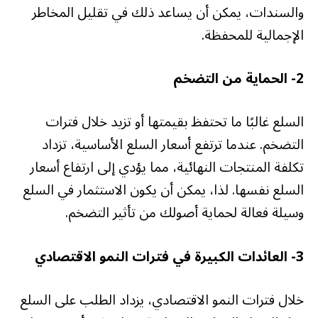
والسندات، يمكن أن يساعد ذلك في تقليل المخاطر
الإجمالية للمحفظة.
2-
الحماية من التضخم
السلع غالبًا ما تحتفظ بقيمتها أو تزيد خلال فترات
التضخم. عندما ترتفع أسعار السلع الأساسية، تزداد
تكلفة المنتجات النهائية، مما يؤدي إلى ارتفاع أسعار
السلع نفسها. لذا، يمكن أن يكون الاستثمار في السلع
وسيلة فعالة لحماية أصولك من تأثير التضخم.
3-
العائدات الكبيرة في فترات النمو الاقتصادي
خلال فترات النمو الاقتصادي، يزداد الطلب على السلع