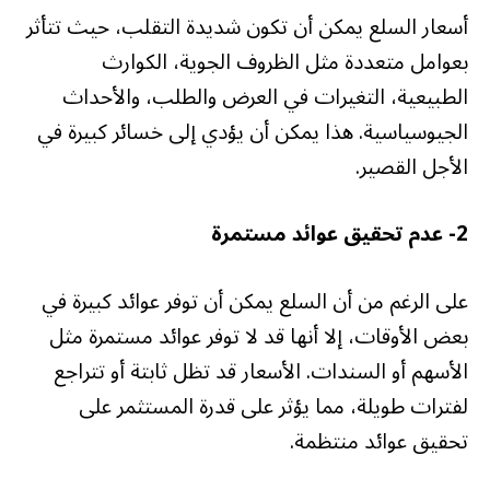
أسعار السلع يمكن أن تكون شديدة التقلب، حيث تتأثر
بعوامل متعددة مثل الظروف الجوية، الكوارث
الطبيعية، التغيرات في العرض والطلب، والأحداث
الجيوسياسية. هذا يمكن أن يؤدي إلى خسائر كبيرة في
الأجل القصير.
2-
عدم تحقيق عوائد مستمرة
على الرغم من أن السلع يمكن أن توفر عوائد كبيرة في
بعض الأوقات، إلا أنها قد لا توفر عوائد مستمرة مثل
الأسهم أو السندات. الأسعار قد تظل ثابتة أو تتراجع
لفترات طويلة، مما يؤثر على قدرة المستثمر على
تحقيق عوائد منتظمة.