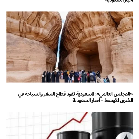
«المجلس العالمي»: السعودية تقود قطاع السفر والسياحة في
الشرق الأوسط – أخبار السعودية