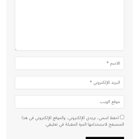
احفظ اسمي، بريدي الإلكتروني، والموقع الإلكتروني في هذا
المتصفح لاستخدامها المرة المقبلة في تعليقي.