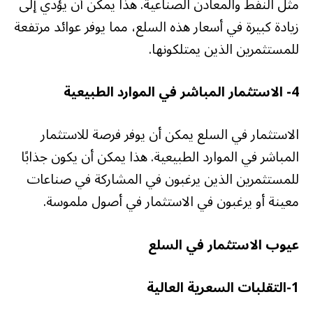
مثل النفط والمعادن الصناعية. هذا يمكن أن يؤدي إلى
زيادة كبيرة في أسعار هذه السلع، مما يوفر عوائد مرتفعة
للمستثمرين الذين يمتلكونها.
4-
الاستثمار المباشر في الموارد الطبيعية
الاستثمار في السلع يمكن أن يوفر فرصة للاستثمار
المباشر في الموارد الطبيعية. هذا يمكن أن يكون جذابًا
للمستثمرين الذين يرغبون في المشاركة في صناعات
معينة أو يرغبون في الاستثمار في أصول ملموسة.
عيوب الاستثمار في السلع
1-التقلبات السعرية العالية