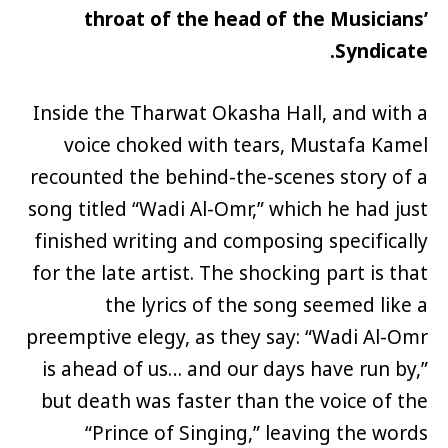
throat of the head of the Musicians’
Syndicate.
Inside the Tharwat Okasha Hall, and with a
voice choked with tears, Mustafa Kamel
recounted the behind-the-scenes story of a
song titled “Wadi Al-Omr,” which he had just
finished writing and composing specifically
for the late artist. The shocking part is that
the lyrics of the song seemed like a
preemptive elegy, as they say: “Wadi Al-Omr
is ahead of us… and our days have run by,”
but death was faster than the voice of the
“Prince of Singing,” leaving the words