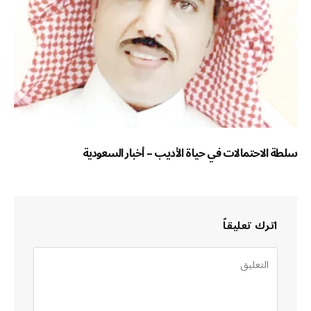
سلطة الاحتمالات في حياة الأديب – أخبار السعودية
اترك تعليقاً