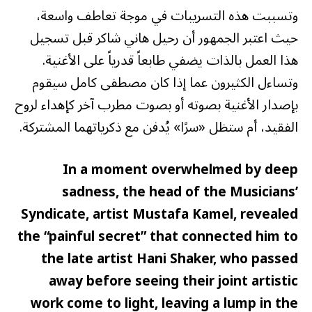
وتسببت هذه التسريبات في موجة تعاطف واسعة،
حيث اعتبر الجمهور أن رحيل هاني شاكر قبل تسجيل
هذا العمل بالذات يضفي طابعاً قدرياً على الأغنية.
وتساءل الكثيرون عما إذا كان مصطفى كامل سيقوم
بإصدار الأغنية بصوته أو بصوت مطرب آخر كإهداء لروح
الفقيد، أم ستظل «سرًا» يُدفن مع ذكرياتهما المشتركة.
In a moment overwhelmed by deep
sadness, the head of the Musicians’
Syndicate, artist Mustafa Kamel, revealed
the “painful secret” that connected him to
the late artist Hani Shaker, who passed
away before seeing their joint artistic
work come to light, leaving a lump in the