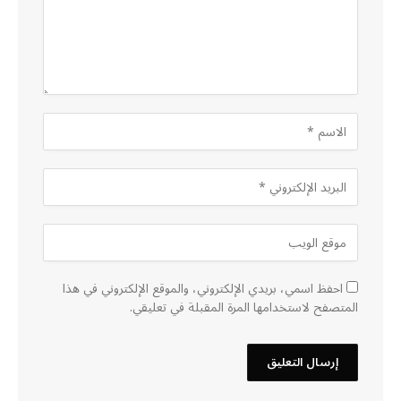
احفظ اسمي، بريدي الإلكتروني، والموقع الإلكتروني في هذا
المتصفح لاستخدامها المرة المقبلة في تعليقي.