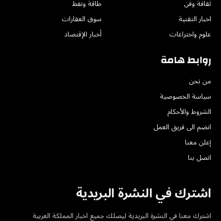
ثقافة وفن
طاقة ونفط
اخبار التقنية
سوق العقارات
علوم واختراعات
أخبار الإقتصاد
روابط هامة
من نحن
سياسة الخصوصية
الشروط والأحكام
انضم الى فريق العمل
إعلن معنا
اتصل بنا
اشترك في النشرة البريدية
اشترك معنا في النشرة البريدية ليصلك جميع اخبار المملكة العربية