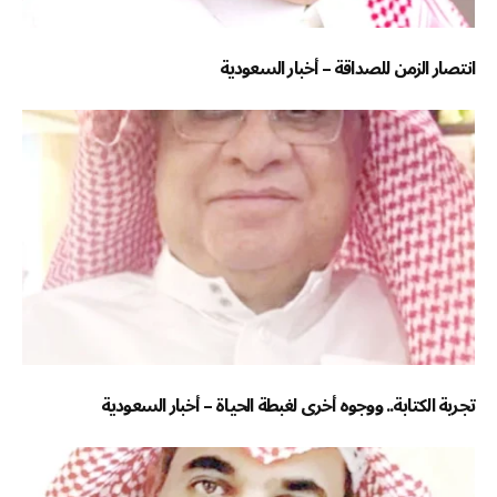
انتصار الزمن للصداقة – أخبار السعودية
تجربة الكتابة.. ووجوه أخرى لغبطة الحياة – أخبار السعودية