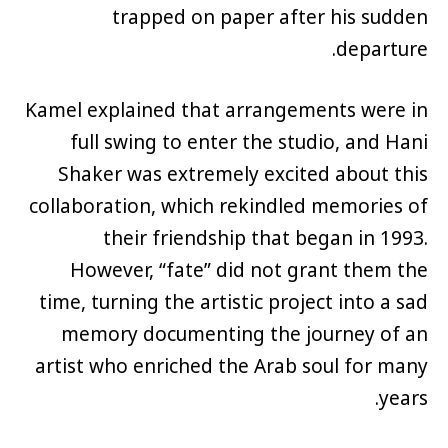
trapped on paper after his sudden
departure.
Kamel explained that arrangements were in
full swing to enter the studio, and Hani
Shaker was extremely excited about this
collaboration, which rekindled memories of
their friendship that began in 1993.
However, “fate” did not grant them the
time, turning the artistic project into a sad
memory documenting the journey of an
artist who enriched the Arab soul for many
years.