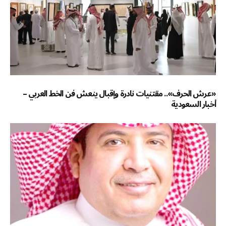
«عرش الحرف».. مقتنيات نادرة وإقبال ينعش فن الخط العربي –
أخبار السعودية