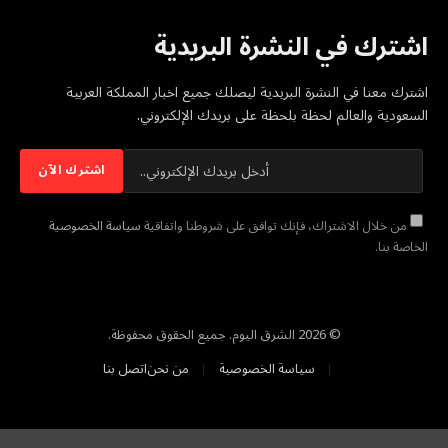
اشترك في النشرة البريدية
اشترك معنا في النشرة البريدية ليصلك جميع اخبار المملكة العربية
السعودية والعالم لحظة بلحظة على بريدك الإلكتروني.
من خلال الاشتراك، فإنك توافق على شروطنا واتفاقية
سياسة الخصوصية
الخاصة بنا.
© 2026 الشرق اليوم. جميع الحقوق محفوظة.
سياسة الخصوصية
من نحن
اتصل بنا