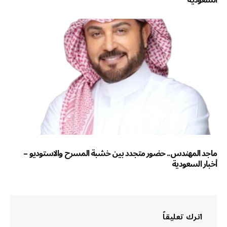
السعودية
ماجد المهندس.. حضور متجدد بين خشبة المسرح والاستوديو –
أخبار السعودية
اترك تعليقاً