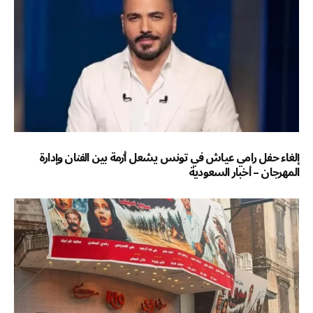
إلغاء حفل رامي عياش في تونس يشعل أزمة بين الفنان وإدارة
المهرجان – أخبار السعودية