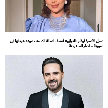
منزل الأسرة أولاً و«الدراق» أمنية.. أصالة تكشف موعد عودتها إلى
سورية – أخبار السعودية