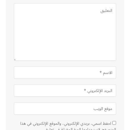
احفظ اسمي، بريدي الإلكتروني، والموقع الإلكتروني في هذا
المتصفح لاستخدامها المرة المقبلة في تعليقي.