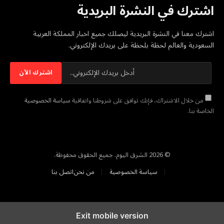
اشترك في النشرة البريدية
اشترك معنا في النشرة البريدية ليصلك جميع اخبار المملكة العربية
السعودية والعالم لحظة بلحظة على بريدك الإلكتروني.
من خلال الاشتراك، فإنك توافق على شروطنا واتفاقية
سياسة الخصوصية
الخاصة بنا.
© 2026 الشرق اليوم. جميع الحقوق محفوظة.
سياسة الخصوصية
من نحن
اتصل بنا
Exit mobile version