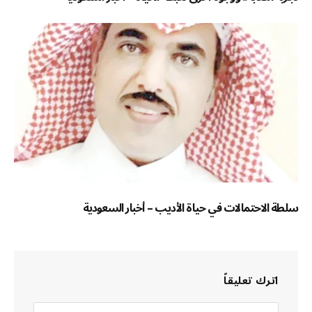
سلطة الاحتمالات في حياة الأديب – أخبار السعودية
اترك تعليقاً