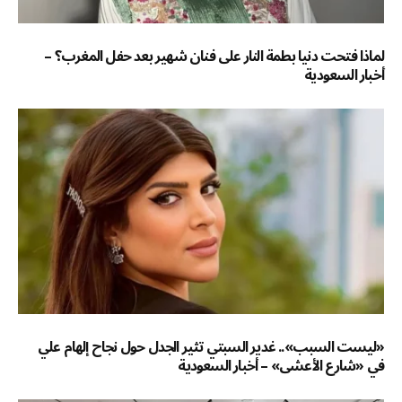
لماذا فتحت دنيا بطمة النار على فنان شهير بعد حفل المغرب؟ –
أخبار السعودية
«ليست السبب».. غدير السبتي تثير الجدل حول نجاح إلهام علي
في «شارع الأعشى» – أخبار السعودية