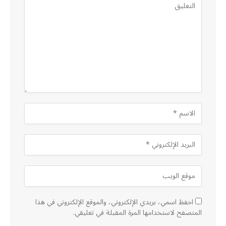
احفظ اسمي، بريدي الإلكتروني، والموقع الإلكتروني في هذا
المتصفح لاستخدامها المرة المقبلة في تعليقي.