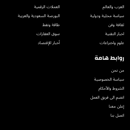
العرب والعالم
العملات الرقمية
سياسة محلية ودولية
البورصة السعودية والعربية
ثقافة وفن
طاقة ونفط
اخبار التقنية
سوق العقارات
علوم واختراعات
أخبار الإقتصاد
روابط هامة
من نحن
سياسة الخصوصية
الشروط والأحكام
انضم الى فريق العمل
إعلن معنا
اتصل بنا