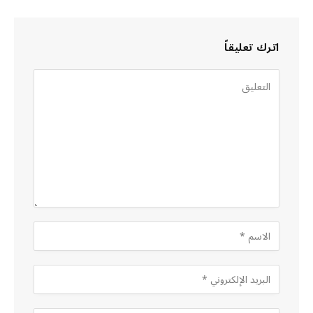
اترك تعليقاً