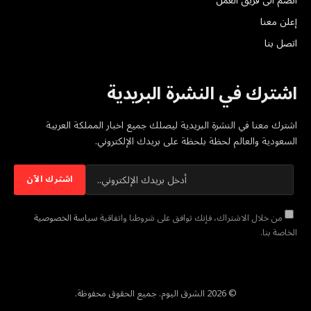
انضم الى فريق العمل
إعلن معنا
اتصل بنا
اشترك في النشرة البريدية
اشترك معنا في النشرة البريدية ليصلك جميع اخبار المملكة العربية
السعودية والعالم لحظة بلحظة على بريدك الإلكتروني.
من خلال الاشتراك، فإنك توافق على شروطنا واتفاقية
سياسة الخصوصية
الخاصة بنا.
© 2026 الشرق اليوم. جميع الحقوق محفوظة.