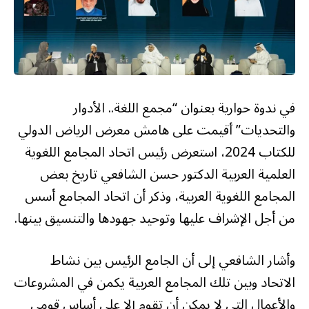
في ندوة حوارية بعنوان “مجمع اللغة.. الأدوار
والتحديات” أقيمت على هامش معرض الرياض الدولي
للكتاب 2024، استعرض رئيس اتحاد المجامع اللغوية
العلمية العربية الدكتور حسن الشافعي تاريخ بعض
المجامع اللغوية العربية، وذكر أن اتحاد المجامع أسس
من أجل الإشراف عليها وتوحيد جهودها والتنسيق بينها.
وأشار الشافعي إلى أن الجامع الرئيس بين نشاط
الاتحاد وبين تلك المجامع العربية يكمن في المشروعات
والأعمال التي لا يمكن أن تقوم إلا على أساس قومي