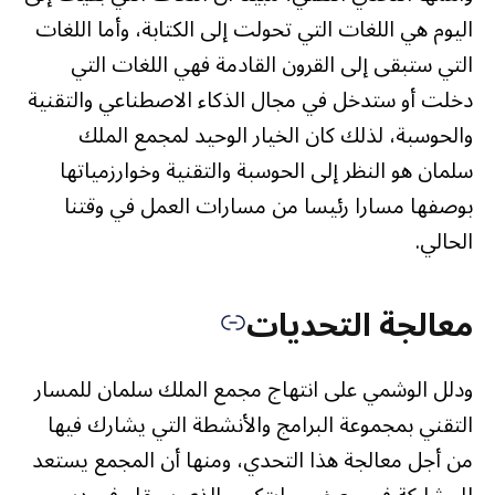
اليوم هي اللغات التي تحولت إلى الكتابة، وأما اللغات
التي ستبقى إلى القرون القادمة فهي اللغات التي
دخلت أو ستدخل في مجال الذكاء الاصطناعي والتقنية
والحوسبة، لذلك كان الخيار الوحيد لمجمع الملك
سلمان هو النظر إلى الحوسبة والتقنية وخوارزمياتها
بوصفها مسارا رئيسا من مسارات العمل في وقتنا
الحالي.
معالجة التحديات
ودلل الوشمي على انتهاج مجمع الملك سلمان للمسار
التقني بمجموعة البرامج والأنشطة التي يشارك فيها
من أجل معالجة هذا التحدي، ومنها أن المجمع يستعد