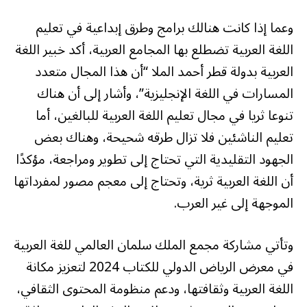
وعما إذا كانت هنالك برامج وطرق إبداعية في تعليم
اللغة العربية تضطلع بها المجامع العربية، أكد خبير اللغة
العربية بدولة قطر أحمد الملا “أن هذا المجال متعدد
المسارات في اللغة الإنجليزية”، وأشار إلى أن هناك
تنوعا ثريا في مجال تعليم اللغة العربية للبالغين، أما
تعليم الناشئين فلا تزال طرقه شحيحة، وهناك بعض
الجهود التقليدية التي تحتاج إلى تطوير ومراجعة، مؤكدًا
أن اللغة العربية ثرية، وتحتاج إلى معجم مصور لمفرداتها
الموجهة إلى غير العرب.
وتأتي مشاركة مجمع الملك سلمان العالمي للغة العربية
في معرض الرياض الدولي للكتاب 2024 لتعزيز مكانة
اللغة العربية وثقافتها، ودعم منظومة المحتوى الثقافي،