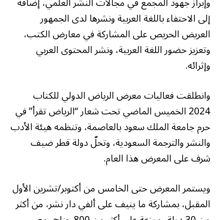
وإبراز جهود المجمع في مجالات النشر العلمي، إضافة
إلى الاحتفاء باللغة العربية ونشرها لدى الجمهور
العريض الحريص على المشاركة في معارض الكتب،
وتعزيز حضور اللغة العربية، ونشر المحتوى العربي
وإثرائه.
وانطلقت فعاليات معرض الرياض الدولي للكتاب
2024 الخميس الماضي تحت شعار “الرياض تقرأ” في
حرم جامعة الملك سعود بالعاصمة، وتنظمه هيئة الأدب
والنشر والترجمة السعودية، وتحلّ دولة قطر ضيف
شرف على المعرض هذا العام.
ويستمر المعرض حتى الخامس من أكتوبر/تشرين الأول
المقبل، بمشاركة ما ينيف على ألفي دار نشر، من أكثر