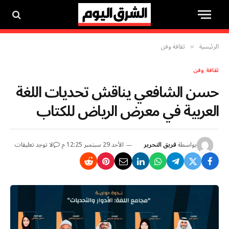
الرئيسية
ثقافة وفن
»
ثقافة وفن
حسن الشافعي يناقش تحديات اللغة
العربية في معرض الرياض للكتاب
بواسطة
فريق التحرير
الأحد 29 سبتمبر 12:25 م
لا توجد تعليقات