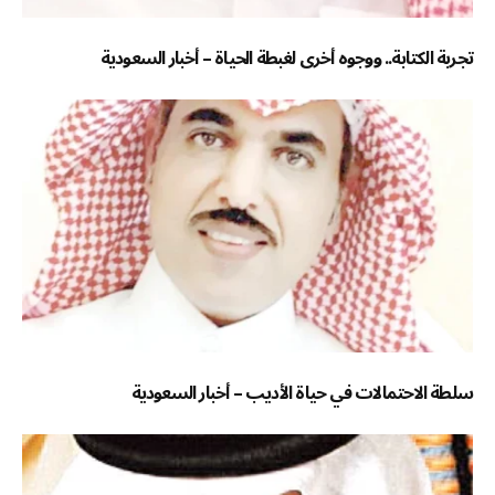
تجربة الكتابة.. ووجوه أخرى لغبطة الحياة – أخبار السعودية
سلطة الاحتمالات في حياة الأديب – أخبار السعودية