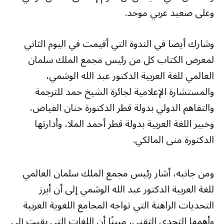
وعلى صعيد عربي موحد.
وشارك أيضا في الندوة التي أقيمت في اليوم الثاني
لمعرض الكتاب كل من رئيس مجمع الملك سلمان
العالمي للغة العربية الدكتور عبد الله الوشمي،
والمستشارة الإعلامية لجائزة الشيخ حمد للترجمة
والتفاهم الدولي بدولة قطر الدكتورة حنان الفياض،
وخبير اللغة العربية بدولة قطر أحمد الملا، وأدارتها
الدكتورة منى المالكي.
ومن جانبه، أشار رئيس مجمع الملك سلمان العالمي
للغة العربية الدكتور عبد الله الوشمي إلى أن أبرز
التحديات الراهنة التي تواجه المجامع اللغوية العربية
وأهمها التحدي التقني، مبينًا أن اللغات التي بقيت إلى