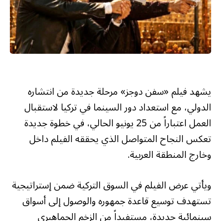
يشهد فيلم «سفن دوجز» مرحلة جديدة من انتشاره
الدولي، مع استعداد دور السينما في تركيا لاستقبال
العمل اعتباراً من 25 يونيو الحالي، في خطوة جديدة
تعكس النجاح المتواصل الذي يحققه الفيلم داخل
وخارج المنطقة العربية.
ويأتي عرض الفيلم في السوق التركية ضمن إستراتيجية
تستهدف توسيع قاعدة جمهوره والوصول إلى أسواق
سينمائية جديدة، مستفيداً من الزخم الجماهيري