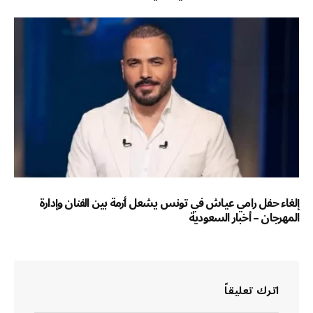
إلغاء حفل رامي عياش في تونس يشعل أزمة بين الفنان وإدارة
المهرجان – أخبار السعودية
اترك تعليقاً