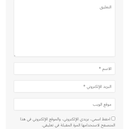
احفظ اسمي، بريدي الإلكتروني، والموقع الإلكتروني في هذا
المتصفح لاستخدامها المرة المقبلة في تعليقي.