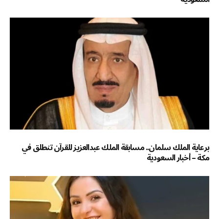
برعاية الملك سلمان.. مسابقة الملك عبدالعزيز للقرآن تنطلق في
مكة – أخبار السعودية