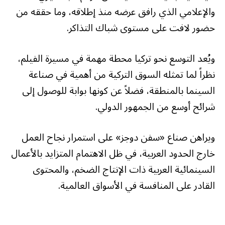
والإعلامي الذي رافق عرضه منذ إطلاقه، وما حققه من
حضور لافت على مستوى شباك التذاكر.
ويُعد التوسع نحو تركيا محطة مهمة في مسيرة الفيلم،
نظراً لما تمثله السوق التركية من أهمية في صناعة
السينما بالمنطقة، فضلاً عن كونها بوابة للوصول إلى
شرائح أوسع من الجمهور الدولي.
ويراهن صناع «سفن دوجز» على استمرار نجاح العمل
خارج الحدود العربية، في ظل الاهتمام المتزايد بالأعمال
السينمائية العربية ذات الإنتاج الضخم، والمحتوى
القادر على المنافسة في الأسواق العالمية.