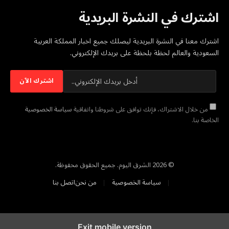
اشترك في النشرة البريدية
اشترك معنا في النشرة البريدية ليصلك جميع اخبار المملكة العربية
السعودية والعالم لحظة بلحظة على بريدك الإلكتروني.
من خلال الاشتراك، فإنك توافق على شروطنا واتفاقية
سياسة الخصوصية
الخاصة بنا.
© 2026 الشرق اليوم. جميع الحقوق محفوظة.
سياسة الخصوصية
من نحن
اتصل بنا
Exit mobile version