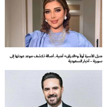
منزل الأسرة أولاً و«الدراق» أمنية.. أصالة تكشف موعد عودتها إلى
سورية – أخبار السعودية