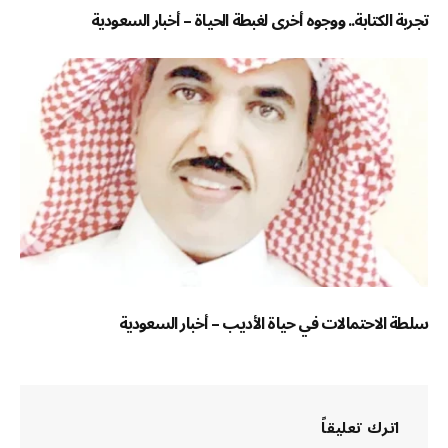
تجربة الكتابة.. ووجوه أخرى لغبطة الحياة – أخبار السعودية
سلطة الاحتمالات في حياة الأديب – أخبار السعودية
اترك تعليقاً