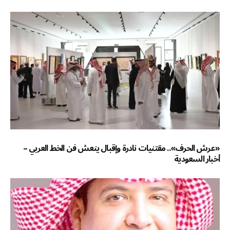
«عرش الحرف».. مقتنيات نادرة وإقبال ينعش فن الخط العربي –
أخبار السعودية