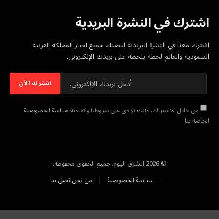
اشترك في النشرة البريدية
اشترك معنا في النشرة البريدية ليصلك جميع اخبار المملكة العربية
السعودية والعالم لحظة بلحظة على بريدك الإلكتروني.
من خلال الاشتراك، فإنك توافق على شروطنا واتفاقية
سياسة الخصوصية
الخاصة بنا.
© 2026 الشرق اليوم. جميع الحقوق محفوظة.
سياسة الخصوصية
من نحن
اتصل بنا