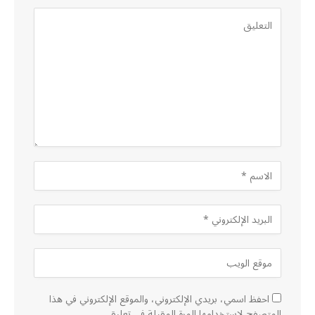
احفظ اسمي، بريدي الإلكتروني، والموقع الإلكتروني في هذا
المتصفح لاستخدامها المرة المقبلة في تعليقي.