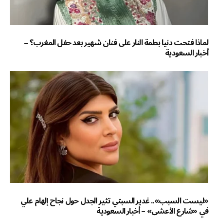
لماذا فتحت دنيا بطمة النار على فنان شهير بعد حفل المغرب؟ –
أخبار السعودية
«ليست السبب».. غدير السبتي تثير الجدل حول نجاح إلهام علي
في «شارع الأعشى» – أخبار السعودية