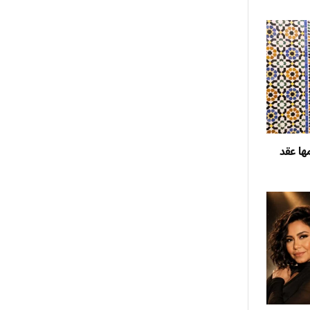
ها عقد