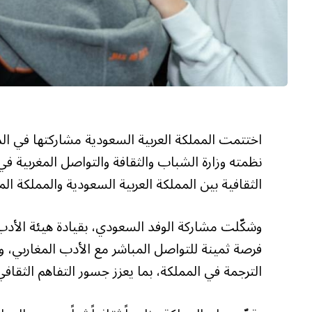
نظمته وزارة الشباب والثقافة والتواصل المغربية 
الثقافية بين المملكة العربية السعودية والمملكة المغ
وشكّلت مشاركة الوفد السعودي، بقيادة هيئة الأدب
فرصة ثمينة للتواصل المباشر مع الأدب المغاربي، وف
الترجمة في المملكة، بما يعزز جسور التفاهم الثقاف