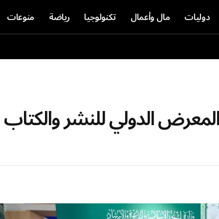
دوليات
مال وأعمال
تكنولوجيا
رياضة
منوعات
المعرض الدولي للنشر والكتاب 