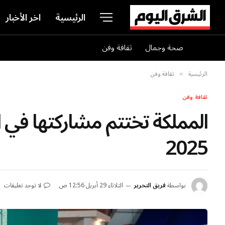
الرئيسية
اخر الأخبار
صحة وجمال
ثقافة وفن
الرئيسية
ثقافة وفن
»
ثقافة وفن
المملكة تختتم مشاركتها في 
2025
بواسطة
فريق التحرير
الثلاثاء 29 أبريل 12:56 ص
لا توجد تعليقات