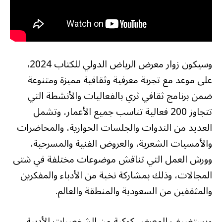
وسيكون زوار معرض الرياض الدولي للكتاب 2024،
على موعد مع تجربة معرفية وثقافية مميزة ومتنوعة
ضمن برنامج ثقافي ثري بالفعاليات والأنشطة التي
تتجاوز 200 فعالية تناسب جميع الأعمار، وتشمل
العديد من الندوات والجلسات الحوارية، والمحاضرات
والأمسيات الشعرية، والعروض الفنية والمسرحية،
وورش العمل التي تناقش موضوعات مختلفة في شتى
المجالات، وذلك بمشاركة نخبة من الأدباء والمفكرين
والمثقفين من السعودية والمنطقة والعالم.
ويستضيف المعرض كوكبة من الشخصيات الأدبية