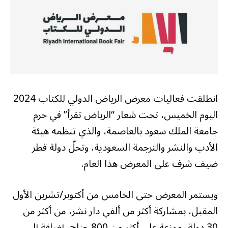
انطلقت فعاليات معرض الرياض الدولي للكتاب 2024
اليوم الخميس، تحت شعار “الرياض تقرأ” في حرم
جامعة الملك سعود بالعاصمة، والذي تنظمه هيئة
الأدب والنشر والترجمة السعودية، وتحلّ دولة قطر
ضيف شرف على المعرض هذا العام.
ويستمر المعرض حتى الخامس من أكتوبر/تشرين الأول
المقبل، بمشاركة أكثر من ألفي دار نشر، من أكثر من
30 دولة، موزعة على أكثر من 800 جناح، إضافة إلى