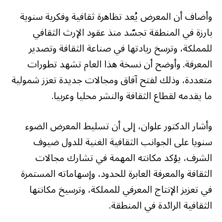
وأضاف أن المعرض يُعد تظاهرة ثقافية وفكرية سنوية
بارزة في المنطقة تجسّد منذ عقود الإرث الثقافي
للمملكة، وترسخ ريادتها في صناعة الثقافة وتصدير
المعرفة. وأوضح أن نسخة هذا العام تشهد تطورات
متعددة، وذلك لفتح آفاق ومجالات جديدة تعزز شمولية
ما يقدمه لقطاع الثقافة والنشر محليا وعربيا.
وأشار الدكتور علوان، إلى أن تسليط المعرض الضوء
سنويا على الجوانب الثقافية الغنية للدول ضيوف
الشرف، يؤكد مكانته المهمة في تشارك مجالات
الثقافة والمعرفة العابرة للحدود، وإسهاماته المستمرة
في تعزيز الإنتاج المعرفي للمملكة، وترسيخ مكانتها
الثقافية الرائدة في المنطقة.