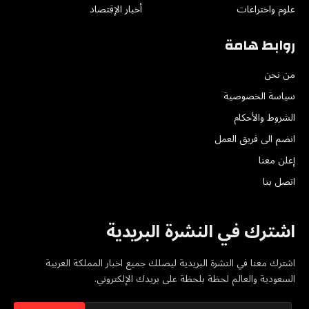
علوم واختراعات
أخبار الإقتصاد
روابط هامة
من نحن
سياسة الخصوصية
الشروط والأحكام
انضم الى فريق العمل
إعلن معنا
اتصل بنا
اشترك في النشرة البريدية
اشترك معنا في النشرة البريدية ليصلك جميع اخبار المملكة العربية
السعودية والعالم لحظة بلحظة على بريدك الإلكتروني.