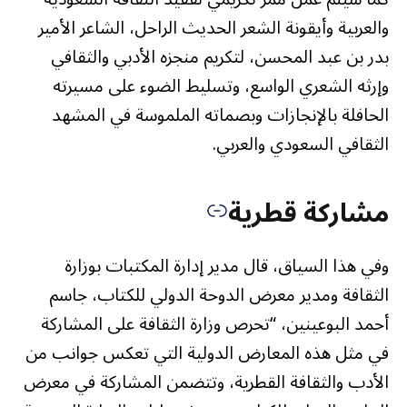
والعربية وأيقونة الشعر الحديث الراحل، الشاعر الأمير
بدر بن عبد المحسن، لتكريم منجزه الأدبي والثقافي
وإرثه الشعري الواسع، وتسليط الضوء على مسيرته
الحافلة بالإنجازات وبصماته الملموسة في المشهد
الثقافي السعودي والعربي.
مشاركة قطرية
وفي هذا السياق، قال مدير إدارة المكتبات بوزارة
الثقافة ومدير معرض الدوحة الدولي للكتاب، جاسم
أحمد البوعينين، “تحرص وزارة الثقافة على المشاركة
في مثل هذه المعارض الدولية التي تعكس جوانب من
الأدب والثقافة القطرية، وتتضمن المشاركة في معرض