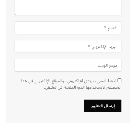
احفظ اسمي، بريدي الإلكتروني، والموقع الإلكتروني في هذا
المتصفح لاستخدامها المرة المقبلة في تعليقي.