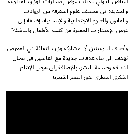
الرياض الدولي للكتاب عرض إصدارات الوزارة المتنوعة
والجديدة في مختلف علوم المعرفة من الروايات
والقانون والعلوم الاجتماعية والإنسانية، إضافة إلى
عرض الإصدارات المميزة من كتب الأطفال والناشئة”.
وأضاف البوعينين أن مشاركة وزارة الثقافة في المعرض
تهدف إلى بناء علاقات جديدة مع العاملين في مجال
الثقافة وصناعة النشر، بالإضافة إلى عرض الإنتاج
الفكري القطري لدور النشر القطرية.