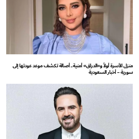
منزل الأسرة أولاً و«الدراق» أمنية.. أصالة تكشف موعد عودتها إلى
سورية – أخبار السعودية