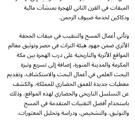
الميقات في القرن الثاني للهجرة بمنشآت مائية
ودكاكين لخدمة ضيوف الرحمن.
وتأتي أعمال المسح والتنقيب في ميقات الجحفة
الأثري ضمن جهود هيئة التراث في حصر وتوثيق معالم
المواقع الأثرية والتاريخية على درب الهجرة بين مكة
المكرمة والمدينة المنورة، إضافة إلى تسريع وتيرة
البحث العلمي في أعمال البحث والاستكشاف، وتقديم
معطيات جديدة للعمق الحضاري للمملكة، والكشف
عن التسلسل التاريخي والحضاري لهذه المواقع، وذلك
باستخدام أفضل التقنيات المتقدمة في المسح
والتوثيق، والتشخيص، ودراسة وتحليل المعثورات.