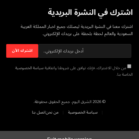
اشترك في النشرة البريدية
اشترك معنا في النشرة البريدية ليصلك جميع اخبار المملكة العربية
السعودية والعالم لحظة بلحظة على بريدك الإلكتروني.
من خلال الاشتراك، فإنك توافق على شروطنا واتفاقية
سياسة الخصوصية
الخاصة بنا.
© 2026 الشرق اليوم. جميع الحقوق محفوظة.
سياسة الخصوصية
من نحن
اتصل بنا