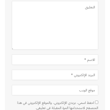
احفظ اسمي، بريدي الإلكتروني، والموقع الإلكتروني في هذا
المتصفح لاستخدامها المرة المقبلة في تعليقي.