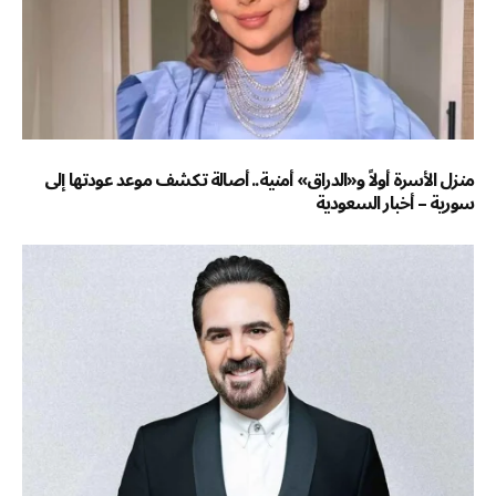
منزل الأسرة أولاً و«الدراق» أمنية.. أصالة تكشف موعد عودتها إلى
سورية – أخبار السعودية