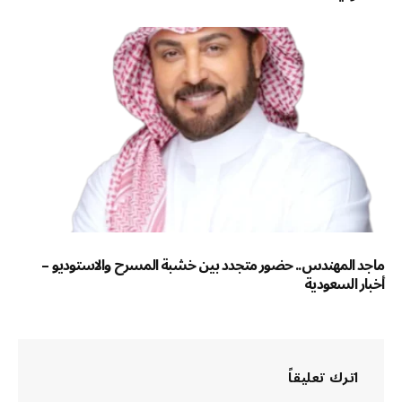
ماجد المهندس.. حضور متجدد بين خشبة المسرح والاستوديو –
أخبار السعودية
اترك تعليقاً