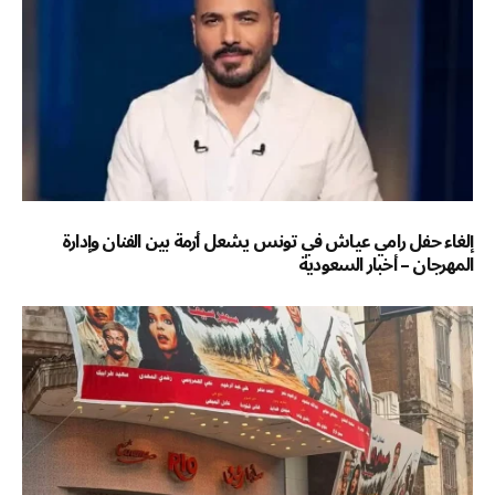
إلغاء حفل رامي عياش في تونس يشعل أزمة بين الفنان وإدارة
المهرجان – أخبار السعودية