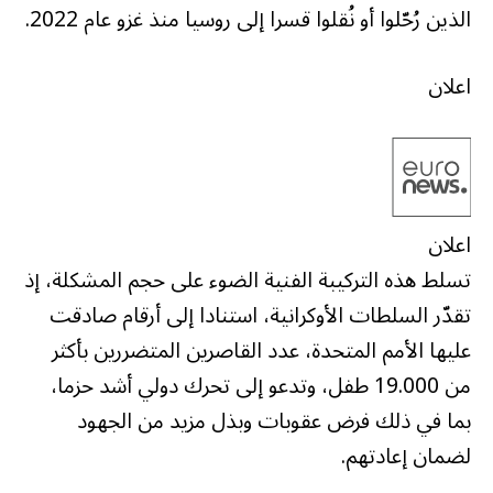
الذين رُحّلوا أو نُقلوا قسرا إلى روسيا منذ غزو عام 2022.
اعلان
اعلان
تسلط هذه التركيبة الفنية الضوء على حجم المشكلة، إذ
تقدّر السلطات الأوكرانية، استنادا إلى أرقام صادقت
عليها الأمم المتحدة، عدد القاصرين المتضررين بأكثر
من 19.000 طفل، وتدعو إلى تحرك دولي أشد حزما،
بما في ذلك فرض عقوبات وبذل مزيد من الجهود
لضمان إعادتهم.