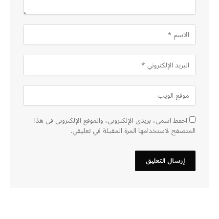
احفظ اسمي، بريدي الإلكتروني، والموقع الإلكتروني في هذا
المتصفح لاستخدامها المرة المقبلة في تعليقي.