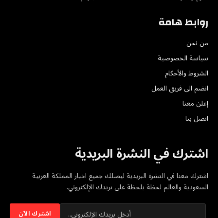
روابط هامة
من نحن
سياسة الخصوصية
الشروط والأحكام
انضم الى فريق العمل
إعلن معنا
اتصل بنا
اشترك في النشرة البريدية
اشترك معنا في النشرة البريدية ليصلك جميع اخبار المملكة العربية
السعودية والعالم لحظة بلحظة على بريدك الإلكتروني.