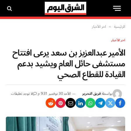
الرئيسية
اخر الأخبار
»
اخر الأخبار
الأمير عبدالعزيز بن سعد يرعى افتتاح
مستشفى حائل العام ويشيد بدعم
القيادة للقطاع الصحي
بواسطة
فريق التحرير
الأحد 30 نوفمبر 9:31 م
لا توجد تعليقات