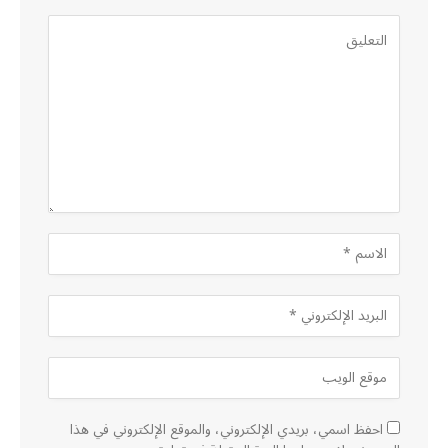
احفظ اسمي، بريدي الإلكتروني، والموقع الإلكتروني في هذا