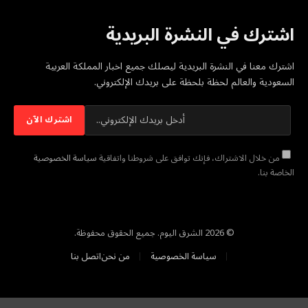
اشترك في النشرة البريدية
اشترك معنا في النشرة البريدية ليصلك جميع اخبار المملكة العربية
السعودية والعالم لحظة بلحظة على بريدك الإلكتروني.
من خلال الاشتراك، فإنك توافق على شروطنا واتفاقية
سياسة الخصوصية
الخاصة بنا.
© 2026 الشرق اليوم. جميع الحقوق محفوظة.
سياسة الخصوصية
من نحن
اتصل بنا