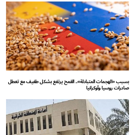
بسبب «الهجمات المتبادلة».. القمح يرتفع بشكل طفيف مع تعطل
صادرات روسيا وأوكرانيا