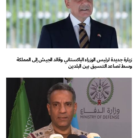
زيارة جديدة لرئيس الوزراء الباكستاني وقائد الجيش إلى المملكة
وسط تصاعد التنسيق بين البلدين