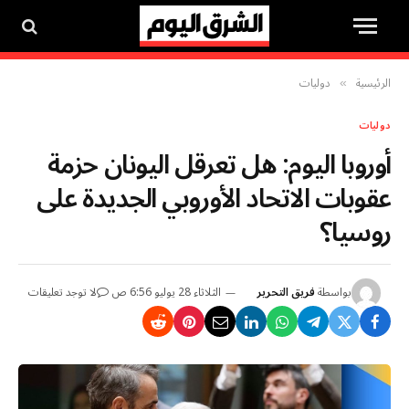
الرئيسية
دوليات
»
دوليات
أوروبا اليوم: هل تعرقل اليونان حزمة
عقوبات الاتحاد الأوروبي الجديدة على
روسيا؟
بواسطة
فريق التحرير
الثلاثاء 28 يوليو 6:56 ص
لا توجد تعليقات