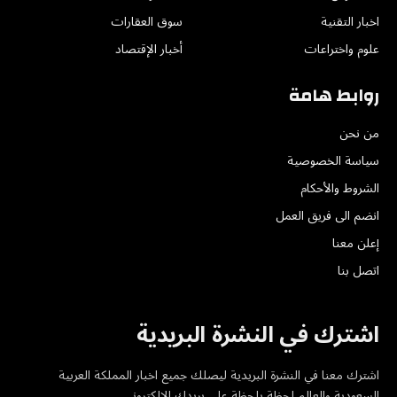
اخبار التقنية
سوق العقارات
علوم واختراعات
أخبار الإقتصاد
روابط هامة
من نحن
سياسة الخصوصية
الشروط والأحكام
انضم الى فريق العمل
إعلن معنا
اتصل بنا
اشترك في النشرة البريدية
اشترك معنا في النشرة البريدية ليصلك جميع اخبار المملكة العربية
السعودية والعالم لحظة بلحظة على بريدك الإلكتروني.