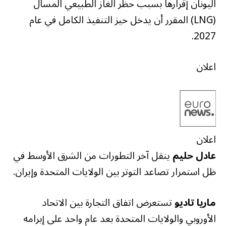
اليونان إقرارها بسبب حظر الغاز الطبيعي المسال
(LNG) المقرر أن يدخل حيز التنفيذ الكامل في عام
2027.
اعلان
اعلان
عادل حليم
ينقل آخر التطورات من الشرق الأوسط في
ظل استمرار تصاعد التوتر بين الولايات المتحدة وإيران.
ماريا تاديو
تستعرض اتفاق التجارة بين الاتحاد
الأوروبي والولايات المتحدة بعد عام واحد على إبرامه