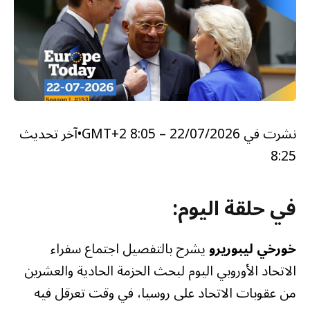
نشرت في
22/07/2026 – 8:05 GMT+2
•
آخر تحديث
8:25
في حلقة اليوم:
خورخي ليبوريرو
يشرح بالتفصيل اجتماع سفراء
الاتحاد الأوروبي اليوم لبحث الحزمة الحادية والعشرين
من عقوبات الاتحاد على روسيا، في وقت تعرقل فيه