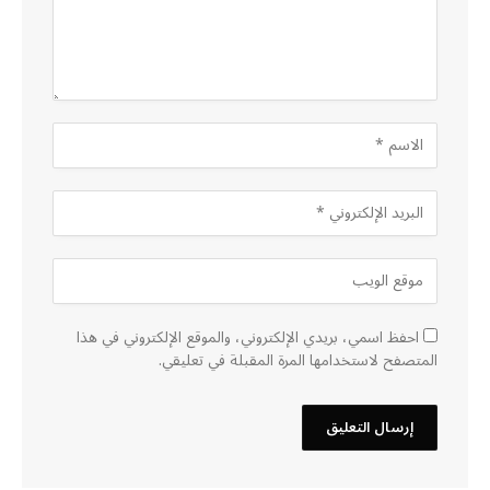
احفظ اسمي، بريدي الإلكتروني، والموقع الإلكتروني في هذا
المتصفح لاستخدامها المرة المقبلة في تعليقي.