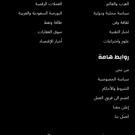
العرب والعالم
العملات الرقمية
سياسة محلية ودولية
البورصة السعودية والعربية
ثقافة وفن
طاقة ونفط
اخبار التقنية
سوق العقارات
علوم واختراعات
أخبار الإقتصاد
روابط هامة
من نحن
سياسة الخصوصية
الشروط والأحكام
انضم الى فريق العمل
إعلن معنا
اتصل بنا