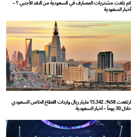
كم بلغت مشتريات المصارف في السعودية من النقد الأجنبي ؟ –
أخبار السعودية
ارتفعت 58%.. 15.342 مليار ريال واردات القطاع الخاص السعودي
خلال 30 يوماً – أخبار السعودية