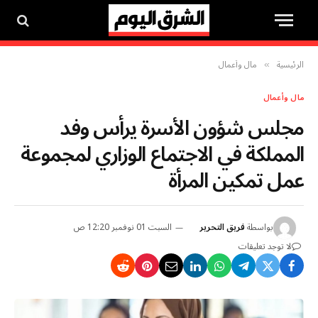
الرئيسية
مال وأعمال
»
مال وأعمال
مجلس شؤون الأسرة يرأس وفد
المملكة في الاجتماع الوزاري لمجموعة
عمل تمكين المرأة
بواسطة
فريق التحرير
السبت 01 نوفمبر 12:20 ص
لا توجد تعليقات