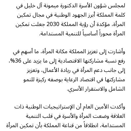
لمجلس شؤون الأسرة الدكتورة ميمونة آل خليل في
كلمة المملكة أبرز الجهود الوطنية في مجال تمكين
المرأة، مؤكدة أن رؤية المملكة 2030 جعلت تمكين
المرأة محوراً أساسياً للتنمية المستدامة.
وأشارت إلى تعزيز المملكة مكانة المرأة، ما أسهم في
رفع نسبة مشاركتها الاقتصادية إلى ما يزيد على 36%،
إلى جانب دعم المرأة في ريادة الأعمال، وتعزيز
مشاركتها في اقتصاد الرعاية بوصفه ركيزة للنمو
الشامل والاستقرار الأسري.
وأكدت الأمين العام أن الإستراتيجيات الوطنية ذات
العلاقة وضعت المرأة والأسرة في قلب التنمية
المستدامة، انطلاقاً من قناعة المملكة بأن تمكين المرأة