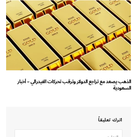
الذهب يصعد مع تراجع الدولار وترقب تحركات الفيدرالي – أخبار
السعودية
اترك تعليقاً