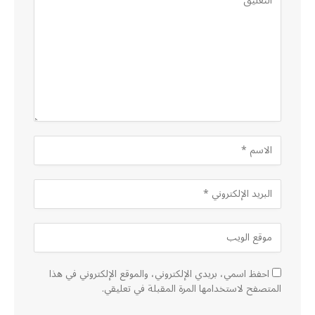
احفظ اسمي، بريدي الإلكتروني، والموقع الإلكتروني في هذا
المتصفح لاستخدامها المرة المقبلة في تعليقي.