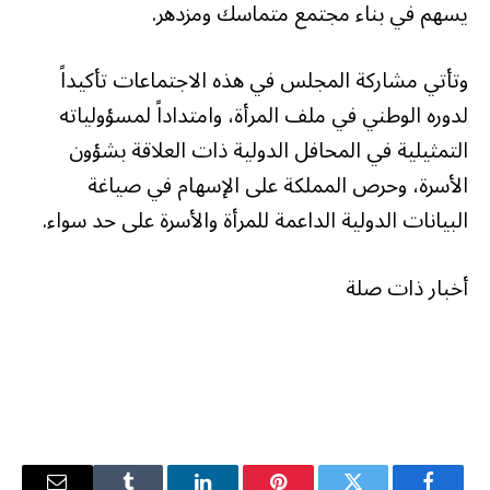
يسهم في بناء مجتمع متماسك ومزدهر.
وتأتي مشاركة المجلس في هذه الاجتماعات تأكيداً
لدوره الوطني في ملف المرأة، وامتداداً لمسؤولياته
التمثيلية في المحافل الدولية ذات العلاقة بشؤون
الأسرة، وحرص المملكة على الإسهام في صياغة
البيانات الدولية الداعمة للمرأة والأسرة على حد سواء.
أخبار ذات صلة