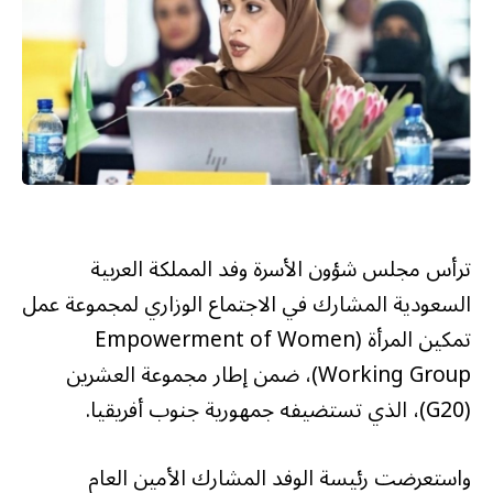
ترأس مجلس شؤون الأسرة وفد المملكة العربية
السعودية المشارك في الاجتماع الوزاري لمجموعة عمل
تمكين المرأة (Empowerment of Women
Working Group)، ضمن إطار مجموعة العشرين
(G20)، الذي تستضيفه جمهورية جنوب أفريقيا.
واستعرضت رئيسة الوفد المشارك الأمين العام