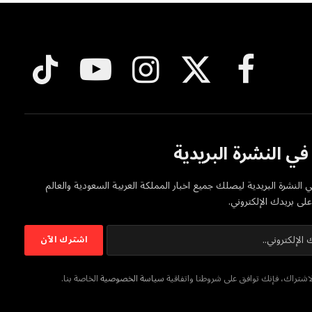
فيسبوك
X
الانستغرام
يوتيوب
تيكتوك
(Twitter)
ي النشرة البريدية
 النشرة البريدية ليصلك جميع اخبار المملكة العربية السعودية والعالم
ى بريدك الإلكتروني.
شتراك، فإنك توافق على شروطنا واتفاقية
سياسة الخصوصية
الخاصة بنا.