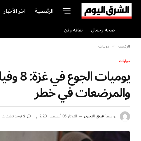
الرئيسية
اخر الأخبار
صحة وجمال
ثقافة وفن
الرئيسية
دوليات
»
دوليات
والمرضعات في خطر
بواسطة
فريق التحرير
الثلاثاء 05 أغسطس 2:23 م
لا توجد تعليقات