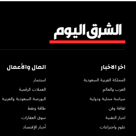
اخر الاخبار
المال والأعمال
المملكة العربية السعودية
استثمار
العرب والعالم
العملات الرقمية
سياسة محلية ودولية
البورصة السعودية والعربية
ثقافة وفن
طاقة ونفط
اخبار التقنية
سوق العقارات
علوم واختراعات
أخبار الإقتصاد