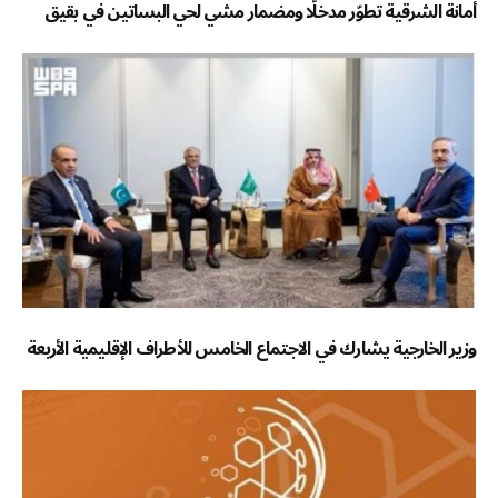
أمانة الشرقية تطوّر مدخلًا ومضمار مشي لحي البساتين في بقيق
وزير الخارجية يشارك في الاجتماع الخامس للأطراف الإقليمية الأربعة