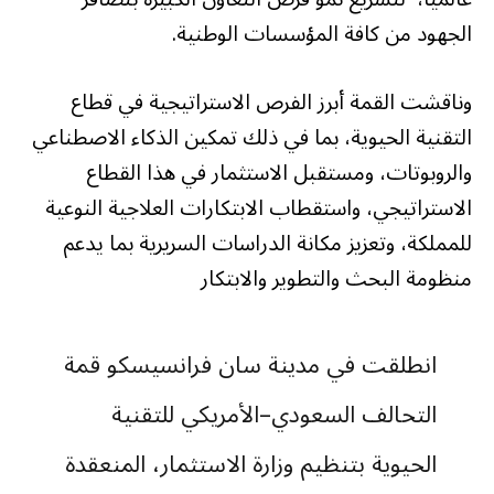
الجهود من كافة المؤسسات الوطنية.
وناقشت القمة أبرز الفرص الاستراتيجية في قطاع
التقنية الحيوية، بما في ذلك تمكين الذكاء الاصطناعي
والروبوتات، ومستقبل الاستثمار في هذا القطاع
الاستراتيجي، واستقطاب الابتكارات العلاجية النوعية
للمملكة، وتعزيز مكانة الدراسات السريرية بما يدعم
منظومة البحث والتطوير والابتكار
انطلقت في مدينة سان فرانسيسكو قمة
التحالف السعودي–الأمريكي للتقنية
الحيوية بتنظيم وزارة الاستثمار، المنعقدة