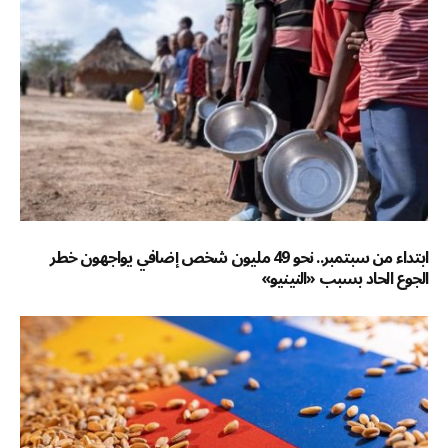
ابتداء من سبتمبر.. نحو 49 مليون شخص إضافي يواجهون خطر
الجوع الحاد بسبب «النينيو»