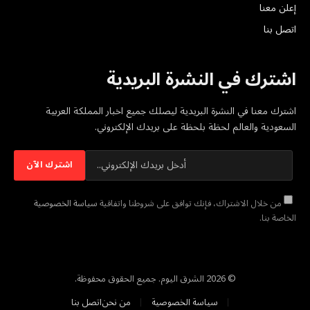
إعلن معنا
اتصل بنا
اشترك في النشرة البريدية
اشترك معنا في النشرة البريدية ليصلك جميع اخبار المملكة العربية
السعودية والعالم لحظة بلحظة على بريدك الإلكتروني.
من خلال الاشتراك، فإنك توافق على شروطنا واتفاقية
سياسة الخصوصية
الخاصة بنا.
© 2026 الشرق اليوم. جميع الحقوق محفوظة.
سياسة الخصوصية
من نحن
اتصل بنا