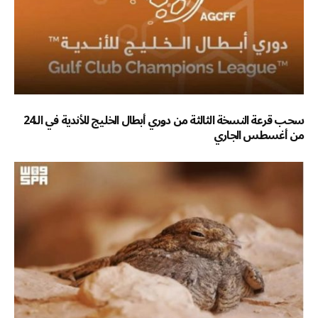
سحب قرعة النسخة الثالثة من دوري أبطال الخليج للأندية في الـ24
من أغسطس الجاري