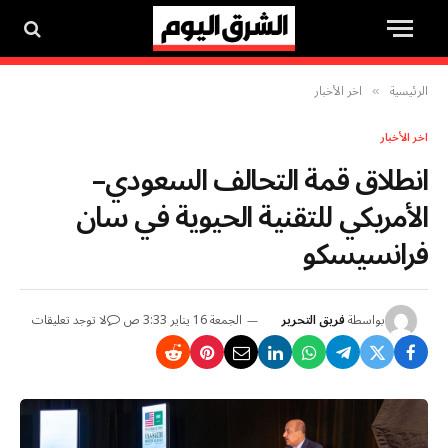
الرئيسية
اخر الأخبار
»
اخر الأخبار
انطلاق قمة التحالف السعودي–
الأمريكي للتقنية الحيوية في سان
فرانسيسكو
بواسطة
فريق التحرير
الجمعة 16 يناير 3:33 ص
لا توجد تعليقات