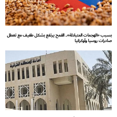
بسبب «الهجمات المتبادلة».. القمح يرتفع بشكل طفيف مع تعطل
صادرات روسيا وأوكرانيا