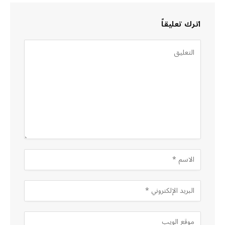
اترك تعليقاً