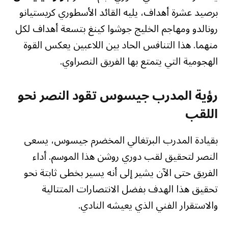
برصيد عشرة أهداف، يليه القائد الأسطوري كريستيانو
رونالدو ومهاجم الخليج جوشوا كينغ بتسعة أهداف لكل
منهما. هذا التنافس الحاد بين اللاعبين يعكس القوة
الهجومية التي يتمتع بها الفريق النصراوي.
رؤية المدرب جيسوس تقود النصر نحو
اللقب
بقيادة المدرب البرتغالي المخضرم جيسوس، يسعى
النصر لتحقيق لقب دوري روشن هذا الموسم. أداء
الفريق حتى الآن يشير إلى أنه يسير بخطى ثابتة نحو
تحقيق هذا الهدف بفضل الانتصارات المتتالية
والاستقرار الفني الذي يعيشه النادي.