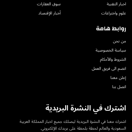
اخبار التقنية
سوق العقارات
علوم واختراعات
أخبار الإقتصاد
روابط هامة
من نحن
سياسة الخصوصية
الشروط والأحكام
انضم الى فريق العمل
إعلن معنا
اتصل بنا
اشترك في النشرة البريدية
اشترك معنا في النشرة البريدية ليصلك جميع اخبار المملكة العربية
السعودية والعالم لحظة بلحظة على بريدك الإلكتروني.