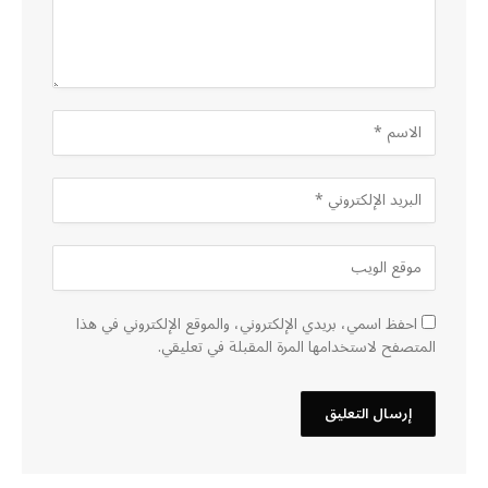
احفظ اسمي، بريدي الإلكتروني، والموقع الإلكتروني في هذا
المتصفح لاستخدامها المرة المقبلة في تعليقي.