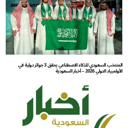
المنتخب السعودي للذكاء الاصطناعي يحقق 3 جوائز دولية في
الأولمبياد الدولي 2026 – أخبار السعودية