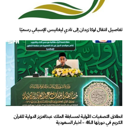
تفاصيل انتقال لوكا زيدان إلى نادي ليغانيس الإسباني رسميًا
انطلاق التصفيات الأولية لمسابقة الملك عبدالعزيز الدولية للقرآن
الكريم في دورتها الـ46 – أخبار السعودية