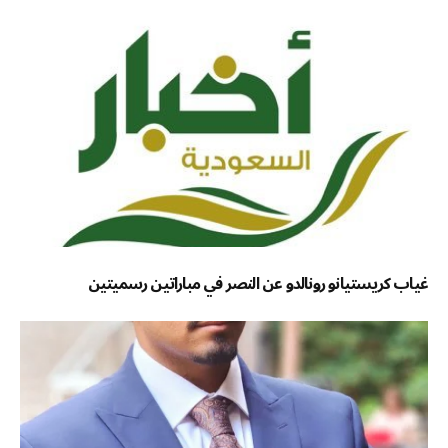
غياب كريستيانو رونالدو عن النصر في مباراتين رسميتين