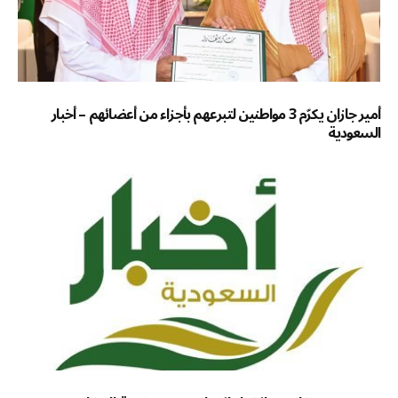
أمير جازان يكرّم 3 مواطنين لتبرعهم بأجزاء من أعضائهم – أخبار
السعودية