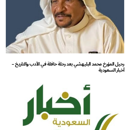
رحيل المؤرخ محمد البليهشي بعد رحلة حافلة في الأدب والتاريخ –
أخبار السعودية