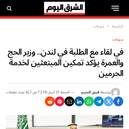
الرئيسية
منوعات
»
منوعات
في لقاء مع الطلبة في لندن.. وزير الحج
والعمرة يؤكد تمكين المبتعثين لخدمة
الحرمين
بواسطة
فريق التحرير
الجمعة 25 أبريل 12:58 ص
لا توجد تعليقات