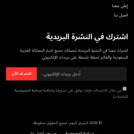
إعلن معنا
اتصل بنا
اشترك في النشرة البريدية
اشترك معنا في النشرة البريدية ليصلك جميع اخبار المملكة العربية
السعودية والعالم لحظة بلحظة على بريدك الإلكتروني.
من خلال الاشتراك، فإنك توافق على شروطنا واتفاقية
سياسة الخصوصية
الخاصة بنا.
© 2026 الشرق اليوم. جميع الحقوق محفوظة.
سياسة الخصوصية
من نحن
اتصل بنا