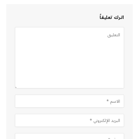
اترك تعليقاً