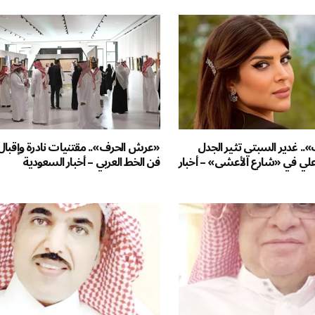
 غدير السبتي تثير الجدل
«عرش الحرف».. مقتنيات نادرة وإقبا
علي في «شارع الأعشى» – أخبار
فن الخط العربي – أخبار السعودية