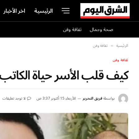
الرئيسية
اخر الأخبار
صحة وجمال
ثقافة وفن
الرئيسية
ثقافة وفن
»
ثقافة وفن
كيف قلب الأسر حياة الكاتب
بواسطة
فريق التحرير
الأربعاء 15 أكتوبر 3:37 ص
لا توجد تعليقات