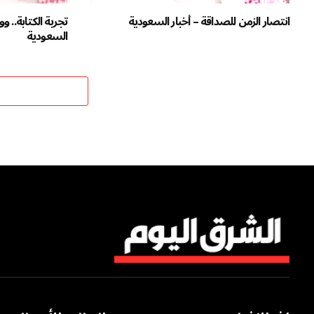
انتصار الزمن للصداقة – أخبار السعودية
تجربة الكتابة.. و
السعودية