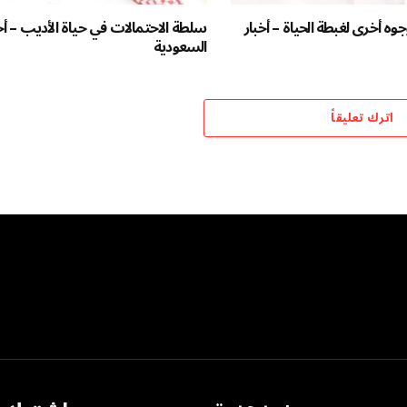
وجوه أخرى لغبطة الحياة – أخبار
سلطة الاحتمالات في حياة الأديب – أخ
السعودية
اترك تعليقاً