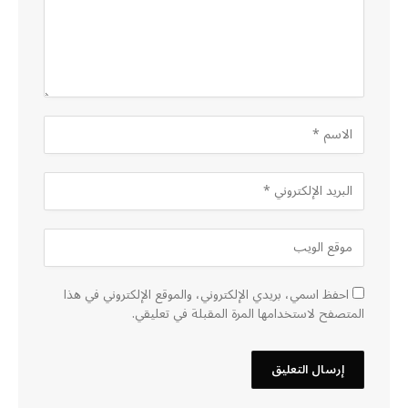
احفظ اسمي، بريدي الإلكتروني، والموقع الإلكتروني في هذا
المتصفح لاستخدامها المرة المقبلة في تعليقي.