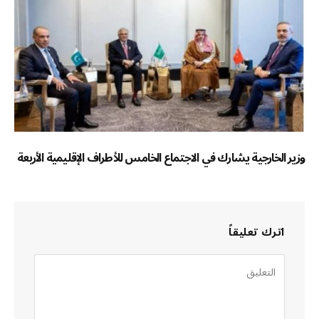
وزير الخارجية يشارك في الاجتماع الخامس للأطراف الإقليمية الأربعة
اترك تعليقاً