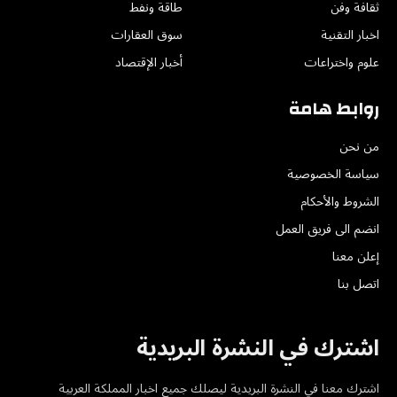
ثقافة وفن
طاقة ونفط
اخبار التقنية
سوق العقارات
علوم واختراعات
أخبار الإقتصاد
روابط هامة
من نحن
سياسة الخصوصية
الشروط والأحكام
انضم الى فريق العمل
إعلن معنا
اتصل بنا
اشترك في النشرة البريدية
اشترك معنا في النشرة البريدية ليصلك جميع اخبار المملكة العربية