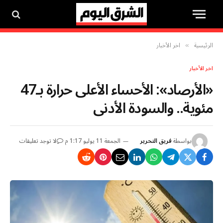
الرئيسية
اخر الأخبار
»
اخر الأخبار
«الأرصاد»: الأحساء الأعلى حرارة بـ47
مئوية.. والسودة الأدنى
بواسطة
فريق التحرير
الجمعة 11 يوليو 1:17 م
لا توجد تعليقات