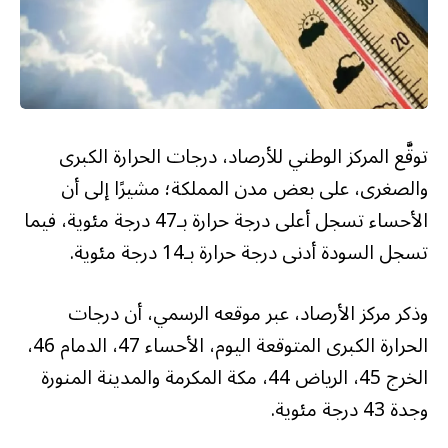
توقَّع المركز الوطني للأرصاد، درجات الحرارة الكبرى
والصغرى، على بعض مدن المملكة؛ مشيرًا إلى أن
الأحساء تسجل أعلى درجة حرارة بـ47 درجة مئوية، فيما
تسجل السودة أدنى درجة حرارة بـ14 درجة مئوية.
وذكر مركز الأرصاد، عبر موقعه الرسمي، أن درجات
الحرارة الكبرى المتوقعة اليوم، الأحساء 47، الدمام 46،
الخرج 45، الرياض 44، مكة المكرمة والمدينة المنورة
وجدة 43 درجة مئوية.