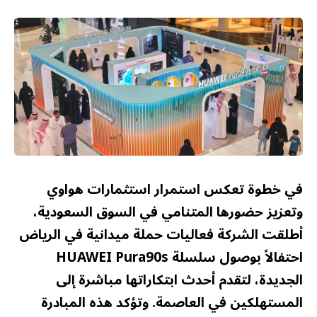
في خطوة تعكس استمرار استثمارات هواوي
وتعزيز حضورها المتنامي في السوق السعودية،
أطلقت الشركة فعاليات حملة ميدانية في الرياض
احتفالاً بوصول سلسلة HUAWEI Pura90s
الجديدة، لتقدم أحدث ابتكاراتها مباشرة إلى
المستهلكين في العاصمة. وتؤكد هذه المبادرة