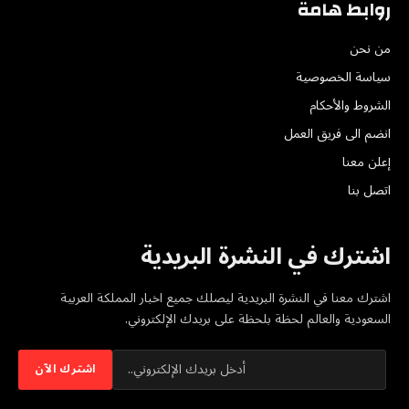
روابط هامة
من نحن
سياسة الخصوصية
الشروط والأحكام
انضم الى فريق العمل
إعلن معنا
اتصل بنا
اشترك في النشرة البريدية
اشترك معنا في النشرة البريدية ليصلك جميع اخبار المملكة العربية
السعودية والعالم لحظة بلحظة على بريدك الإلكتروني.