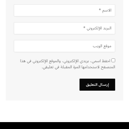
احفظ اسمي، بريدي الإلكتروني، والموقع الإلكتروني في هذا
المتصفح لاستخدامها المرة المقبلة في تعليقي.