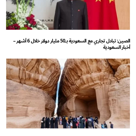
الصين: تبادل تجاري مع السعودية بـ50 مليار دولار خلال 6 أشهر –
أخبار السعودية