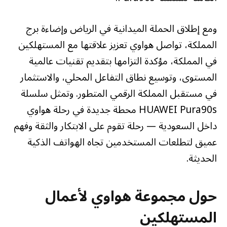
ومع إطلاق الحملة الميدانية في الرياض وإضاءة برج
المملكة، تواصل هواوي تعزيز علاقتها مع المستهلكين
في المملكة، مؤكدة التزامها بتقديم تقنيات عالمية
المستوى، وتوسيع نطاق التفاعل المحلي، والاستثمار
في مستقبل المملكة الرقمي المتطور. وتمثل سلسلة
HUAWEI Pura90s محطة جديدة في رحلة هواوي
داخل السعودية — رحلة تقوم على الابتكار والثقة وفهم
عميق لتطلعات المستخدمين تجاه الهواتف الذكية
الحديثة.
حول مجموعة هواوي لأعمال
المستهلكين