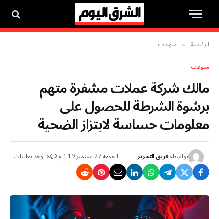
الرئيسية
منوعات
»
منوعات
مالك شركة عملات مشفرة متهم
برشوة الشرطة للحصول على
معلومات حساسة لابتزاز الضحية
بواسطة
فريق التحرير
الجمعة 27 سبتمبر 1:19 م
لا توجد تعليقات