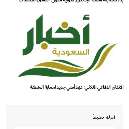
الاتفاق الدفاعي الثلاثي: عهد أمني جديد لحماية المنطقة
اترك تعليقاً