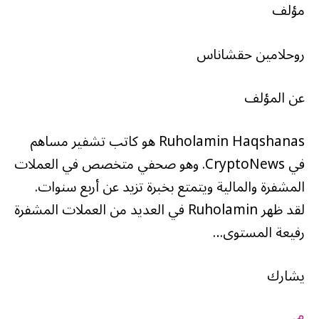
مؤلف
روحلامين حقشاناس
عن المؤلف
Ruholamin Haqshanas هو كاتب تشفير مساهم
في CryptoNews. وهو صحفي متخصص في العملات
المشفرة والمالية ويتمتع بخبرة تزيد عن أربع سنوات.
لقد ظهر Ruholamin في العديد من العملات المشفرة
رفيعة المستوى…
يشارك