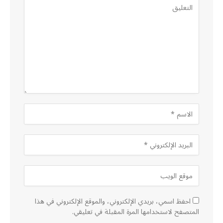
احفظ اسمي، بريدي الإلكتروني، والموقع الإلكتروني في هذا
المتصفح لاستخدامها المرة المقبلة في تعليقي.