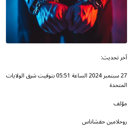
آخر تحديث:
27 سبتمبر 2024 الساعة 05:51 بتوقيت شرق الولايات
المتحدة
مؤلف
روحلامين حقشاناس