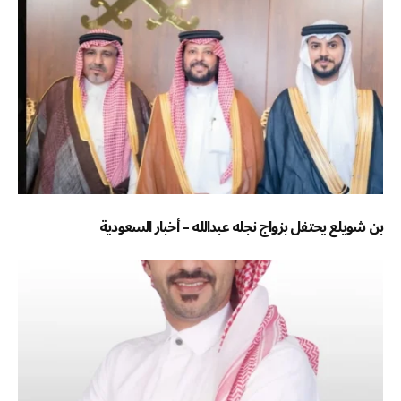
بن شويلع يحتفل بزواج نجله عبدالله – أخبار السعودية