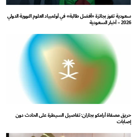
سعودية تفوز بجائزة «أفضل طالبة» في أولمبياد العلوم النووية الدولي
2026 – أخبار السعودية
حريق مصفاة أرامكو بجازان: تفاصيل السيطرة على الحادث دون
إصابات