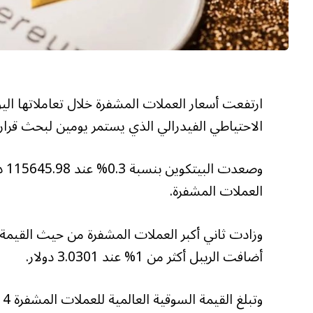
ارتفعت أسعار العملات المشفرة خلال تعاملاتها الي
الاحتياطي الفيدرالي الذي يستمر يومين لبحث قرار 
العملات المشفرة.
أضافت الريبل أكثر من 1% عند 3.0301 دولار.