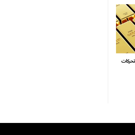
تحركات