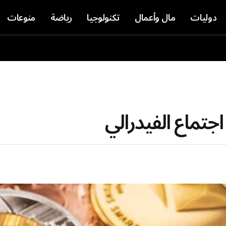
دوليات
مال وأعمال
تكنولوجيا
رياضة
منوعات
اجتماع الفيدرالي