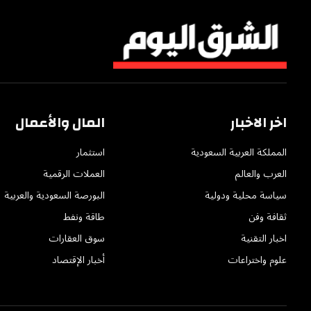
اخر الاخبار
المال والأعمال
المملكة العربية السعودية
استثمار
العرب والعالم
العملات الرقمية
سياسة محلية ودولية
البورصة السعودية والعربية
ثقافة وفن
طاقة ونفط
اخبار التقنية
سوق العقارات
علوم واختراعات
أخبار الإقتصاد